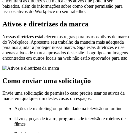
encontrará as diretrizes da marca e os ativos que podem ser
baixados, além de informações sobre como obter permissão para
usar os ativos do Workplace no seu trabalho.
Ativos e diretrizes da marca
Nossas diretrizes estabelecem as regras para usar os ativos de marca
do Workplace. Apresente seu trabalho da maneira mais adequada
para nos ajudar a proteger nossa marca. Siga estas diretrizes e use
apenas ativos de marca aprovados deste site. Logotipos ou imagens
encontrados em outros locais na web não estão aprovados para uso.
Como enviar uma solicitação
Envie uma solicitação de permissão caso precise usar os ativos da
marca em qualquer um destes casos ou espaços:
Ações de marketing ou publicidade na televisão ou online
Livros, peças de teatro, programas de televisão e roteiros de
filmes