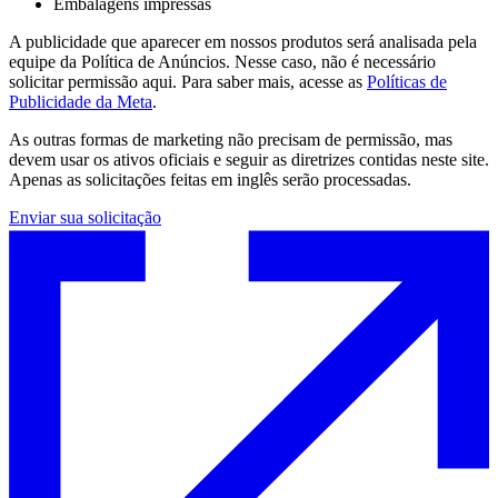
Embalagens impressas
A publicidade que aparecer em nossos produtos será analisada pela
equipe da Política de Anúncios. Nesse caso, não é necessário
solicitar permissão aqui. Para saber mais, acesse as
Políticas de
Publicidade da Meta
.
As outras formas de marketing não precisam de permissão, mas
devem usar os ativos oficiais e seguir as diretrizes contidas neste site.
Apenas as solicitações feitas em inglês serão processadas.
Enviar sua solicitação