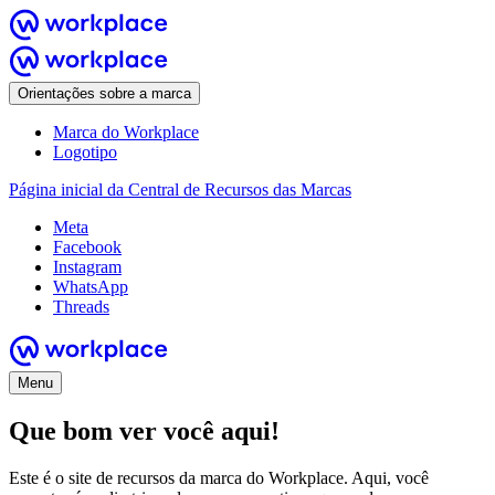
Orientações sobre a marca
Marca do Workplace
Logotipo
Página inicial da Central de Recursos das Marcas
Meta
Facebook
Instagram
WhatsApp
Threads
Menu
Que bom ver você aqui!
Este é o site de recursos da marca do Workplace. Aqui, você