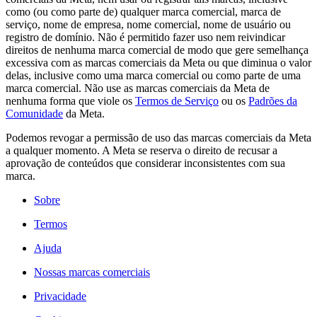
como (ou como parte de) qualquer marca comercial, marca de
serviço, nome de empresa, nome comercial, nome de usuário ou
registro de domínio. Não é permitido fazer uso nem reivindicar
direitos de nenhuma marca comercial de modo que gere semelhança
excessiva com as marcas comerciais da Meta ou que diminua o valor
delas, inclusive como uma marca comercial ou como parte de uma
marca comercial. Não use as marcas comerciais da Meta de
nenhuma forma que viole os
Termos de Serviço
ou os
Padrões da
Comunidade
da Meta.
Podemos revogar a permissão de uso das marcas comerciais da Meta
a qualquer momento. A Meta se reserva o direito de recusar a
aprovação de conteúdos que considerar inconsistentes com sua
marca.
Sobre
Termos
Ajuda
Nossas marcas comerciais
Privacidade