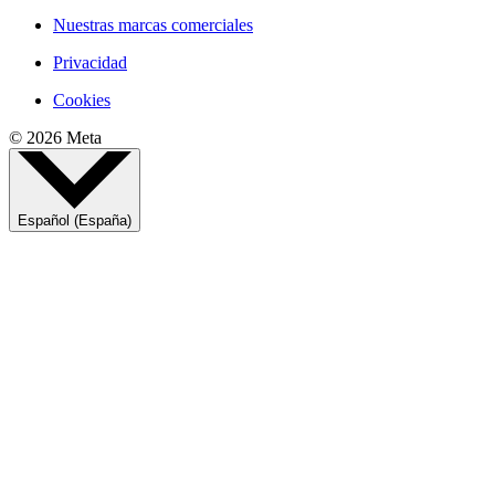
Nuestras marcas comerciales
Privacidad
Cookies
© 2026 Meta
Español (España)