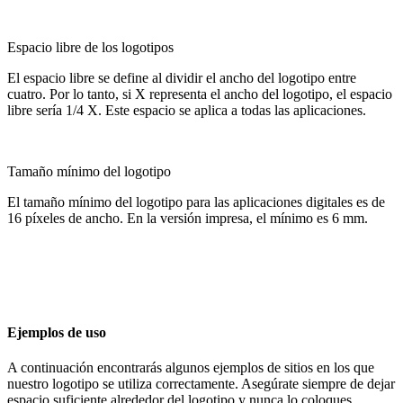
Espacio libre de los logotipos
El espacio libre se define al dividir el ancho del logotipo entre
cuatro. Por lo tanto, si X representa el ancho del logotipo, el espacio
libre sería 1/4 X. Este espacio se aplica a todas las aplicaciones.
Tamaño mínimo del logotipo
El tamaño mínimo del logotipo para las aplicaciones digitales es de
16 píxeles de ancho. En la versión impresa, el mínimo es 6 mm.
Ejemplos de uso
A continuación encontrarás algunos ejemplos de sitios en los que
nuestro logotipo se utiliza correctamente. Asegúrate siempre de dejar
espacio suficiente alrededor del logotipo y nunca lo coloques