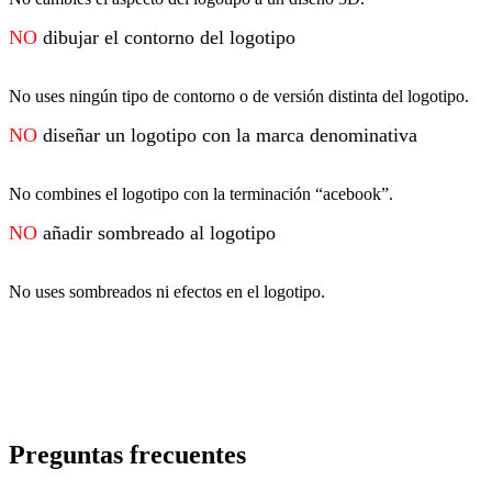
NO
dibujar el contorno del logotipo
No uses ningún tipo de contorno o de versión distinta del logotipo.
NO
diseñar un logotipo con la marca denominativa
No combines el logotipo con la terminación “acebook”.
NO
añadir sombreado al logotipo
No uses sombreados ni efectos en el logotipo.
Preguntas frecuentes