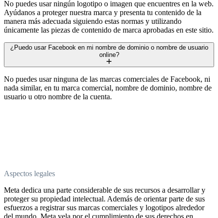
No puedes usar ningún logotipo o imagen que encuentres en la web.
Ayúdanos a proteger nuestra marca y presenta tu contenido de la
manera más adecuada siguiendo estas normas y utilizando
únicamente las piezas de contenido de marca aprobadas en este sitio.
¿Puedo usar Facebook en mi nombre de dominio o nombre de usuario
online?
No puedes usar ninguna de las marcas comerciales de Facebook, ni
nada similar, en tu marca comercial, nombre de dominio, nombre de
usuario u otro nombre de la cuenta.
Aspectos legales
Meta dedica una parte considerable de sus recursos a desarrollar y
proteger su propiedad intelectual. Además de orientar parte de sus
esfuerzos a registrar sus marcas comerciales y logotipos alrededor
del mundo, Meta vela por el cumplimiento de sus derechos en