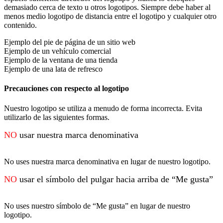
demasiado cerca de texto u otros logotipos. Siempre debe haber al
menos medio logotipo de distancia entre el logotipo y cualquier otro
contenido.
Ejemplo del pie de página de un sitio web
Ejemplo de un vehículo comercial
Ejemplo de la ventana de una tienda
Ejemplo de una lata de refresco
Precauciones con respecto al logotipo
Nuestro logotipo se utiliza a menudo de forma incorrecta. Evita
utilizarlo de las siguientes formas.
NO
usar nuestra marca denominativa
No uses nuestra marca denominativa en lugar de nuestro logotipo.
NO
usar el símbolo del pulgar hacia arriba de “Me gusta”
No uses nuestro símbolo de “Me gusta” en lugar de nuestro
logotipo.