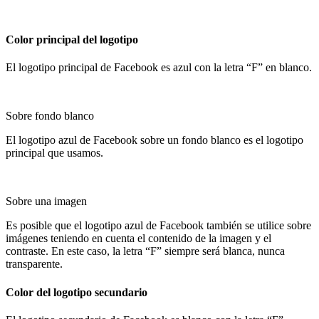
Color principal del logotipo
El logotipo principal de Facebook es azul con la letra “F” en blanco.
Sobre fondo blanco
El logotipo azul de Facebook sobre un fondo blanco es el logotipo
principal que usamos.
Sobre una imagen
Es posible que el logotipo azul de Facebook también se utilice sobre
imágenes teniendo en cuenta el contenido de la imagen y el
contraste. En este caso, la letra “F” siempre será blanca, nunca
transparente.
Color del logotipo secundario