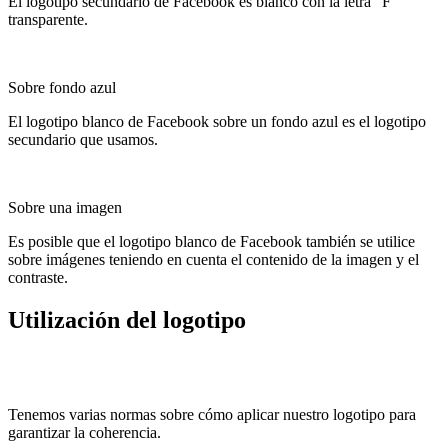
El logotipo secundario de Facebook es blanco con la letra “F”
transparente.
Sobre fondo azul
El logotipo blanco de Facebook sobre un fondo azul es el logotipo
secundario que usamos.
Sobre una imagen
Es posible que el logotipo blanco de Facebook también se utilice
sobre imágenes teniendo en cuenta el contenido de la imagen y el
contraste.
Utilización del logotipo
Tenemos varias normas sobre cómo aplicar nuestro logotipo para
garantizar la coherencia.