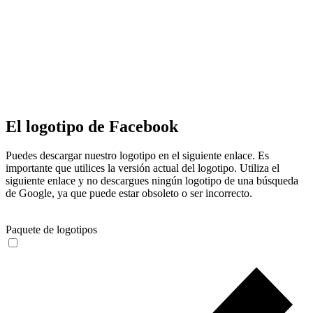
El logotipo de Facebook
Puedes descargar nuestro logotipo en el siguiente enlace. Es
importante que utilices la versión actual del logotipo. Utiliza el
siguiente enlace y no descargues ningún logotipo de una búsqueda
de Google, ya que puede estar obsoleto o ser incorrecto.
Paquete de logotipos