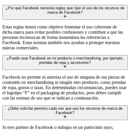
¿Por qué Facebook necesita reglas que rijan el uso de los recursos de
marca de Facebook?
Estas reglas tienen como objetivo fomentar el uso coherente de
dicha marca para evitar posibles confusiones y contribuir a que las
personas reconozcan de forma instantánea las referencias a
Facebook. Estas normas también nos ayudan a proteger nuestras
marcas comerciales.
¿Puedo usar Facebook en mi producto o merchandising, por ejemplo,
prendas de ropa y accesorios?
Facebook no permite ni autoriza el uso de ninguna de sus piezas de
contenido en merchandising ni ningún otro producto, como prendas
de ropa, gorras o tazas. En determinadas circunstancias, puedes usar
el logotipo “F” en el packaging de productos, pero debes cumplir
con las normas de uso que se indican a continuación.
¿Debo solicitar permiso cada vez que use los recursos de marca de
Facebook?
Si eres partner de Facebook o trabajas en un patrocinio suyo,