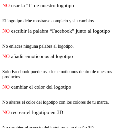
NO
usar la “f” de nuestro logotipo
El logotipo debe mostrarse completo y sin cambios.
NO
escribir la palabra “Facebook” junto al logotipo
No enlaces ninguna palabra al logotipo.
NO
añadir emoticonos al logotipo
Solo Facebook puede usar los emoticonos dentro de nuestros
productos.
NO
cambiar el color del logotipo
No alteres el color del logotipo con los colores de tu marca.
NO
recrear el logotipo en 3D
No cambies el aspecto del logotipo a un diseño 3D.