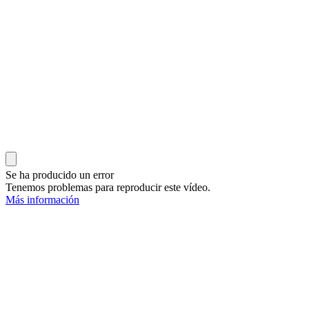
Se ha producido un error
Tenemos problemas para reproducir este vídeo.
Más información