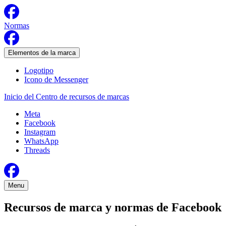
Normas
Elementos de la marca
Logotipo
Icono de Messenger
Inicio del Centro de recursos de marcas
Meta
Facebook
Instagram
WhatsApp
Threads
Menu
Recursos de marca y normas de Facebook