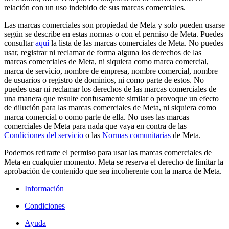
relación con un uso indebido de sus marcas comerciales.
Las marcas comerciales son propiedad de Meta y solo pueden usarse
según se describe en estas normas o con el permiso de Meta. Puedes
consultar
aquí
la lista de las marcas comerciales de Meta. No puedes
usar, registrar ni reclamar de forma alguna los derechos de las
marcas comerciales de Meta, ni siquiera como marca comercial,
marca de servicio, nombre de empresa, nombre comercial, nombre
de usuarios o registro de dominios, ni como parte de estos. No
puedes usar ni reclamar los derechos de las marcas comerciales de
una manera que resulte confusamente similar o provoque un efecto
de dilución para las marcas comerciales de Meta, ni siquiera como
marca comercial o como parte de ella. No uses las marcas
comerciales de Meta para nada que vaya en contra de las
Condiciones del servicio
o las
Normas comunitarias
de Meta.
Podemos retirarte el permiso para usar las marcas comerciales de
Meta en cualquier momento. Meta se reserva el derecho de limitar la
aprobación de contenido que sea incoherente con la marca de Meta.
Información
Condiciones
Ayuda