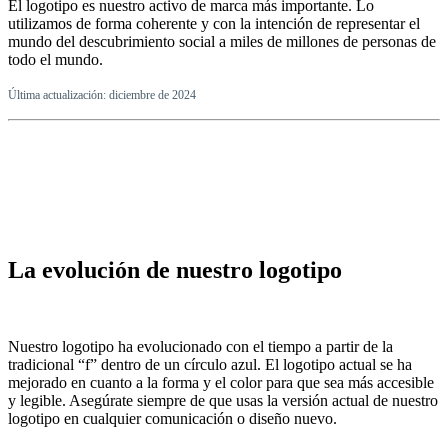
El logotipo es nuestro activo de marca más importante. Lo
utilizamos de forma coherente y con la intención de representar el
mundo del descubrimiento social a miles de millones de personas de
todo el mundo.
Última actualización: diciembre de 2024
La evolución de nuestro logotipo
Nuestro logotipo ha evolucionado con el tiempo a partir de la
tradicional “f” dentro de un círculo azul. El logotipo actual se ha
mejorado en cuanto a la forma y el color para que sea más accesible
y legible. Asegúrate siempre de que usas la versión actual de nuestro
logotipo en cualquier comunicación o diseño nuevo.