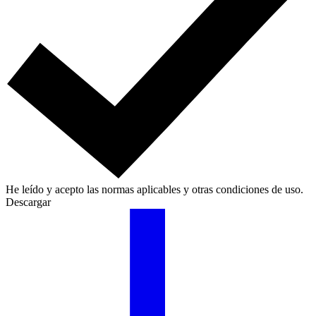
He leído y acepto las normas aplicables y otras condiciones de uso.
Descargar