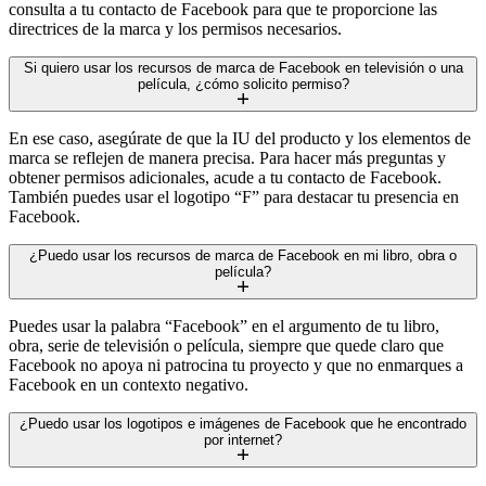
consulta a tu contacto de Facebook para que te proporcione las
directrices de la marca y los permisos necesarios.
Si quiero usar los recursos de marca de Facebook en televisión o una
película, ¿cómo solicito permiso?
En ese caso, asegúrate de que la IU del producto y los elementos de
marca se reflejen de manera precisa. Para hacer más preguntas y
obtener permisos adicionales, acude a tu contacto de Facebook.
También puedes usar el logotipo “F” para destacar tu presencia en
Facebook.
¿Puedo usar los recursos de marca de Facebook en mi libro, obra o
película?
Puedes usar la palabra “Facebook” en el argumento de tu libro,
obra, serie de televisión o película, siempre que quede claro que
Facebook no apoya ni patrocina tu proyecto y que no enmarques a
Facebook en un contexto negativo.
¿Puedo usar los logotipos e imágenes de Facebook que he encontrado
por internet?