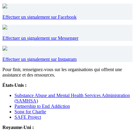
Effectuer un signalement sur Facebook
Effectuer un signalement sur Messenger
Effectuer un signalement sur Instagram
Pour finir, renseignez-vous sur les organisations qui offrent une
assistance et des ressources.
États-Unis :
Substance Abuse and Mental Health Services Administration
(SAMHSA)
Partnership to End Addiction
Song for Charlie
SAFE Project
Royaume-Uni :