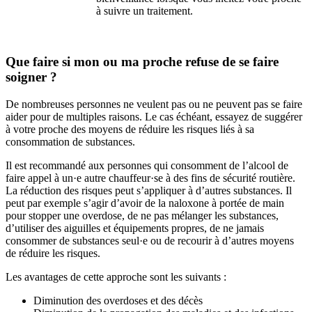
à suivre un traitement.
Que faire si mon ou ma proche refuse de se faire
soigner ?
De nombreuses personnes ne veulent pas ou ne peuvent pas se faire
aider pour de multiples raisons. Le cas échéant, essayez de suggérer
à votre proche des moyens de réduire les risques liés à sa
consommation de substances.
Il est recommandé aux personnes qui consomment de l’alcool de
faire appel à un·e autre chauffeur·se à des fins de sécurité routière.
La réduction des risques peut s’appliquer à d’autres substances. Il
peut par exemple s’agir d’avoir de la naloxone à portée de main
pour stopper une overdose, de ne pas mélanger les substances,
d’utiliser des aiguilles et équipements propres, de ne jamais
consommer de substances seul·e ou de recourir à d’autres moyens
de réduire les risques.
Les avantages de cette approche sont les suivants :
Diminution des overdoses et des décès