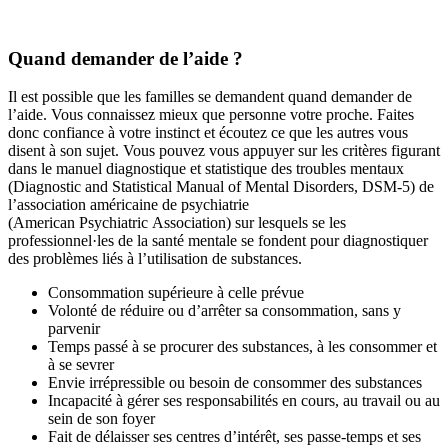
Quand demander de l’aide ?
Il est possible que les familles se demandent quand demander de
l’aide. Vous connaissez mieux que personne votre proche. Faites
donc confiance à votre instinct et écoutez ce que les autres vous
disent à son sujet. Vous pouvez vous appuyer sur les critères figurant
dans le manuel diagnostique et statistique des troubles mentaux
(Diagnostic and Statistical Manual of Mental Disorders, DSM-5) de
l’association américaine de psychiatrie
(American Psychiatric Association) sur lesquels se les
professionnel·les de la santé mentale se fondent pour diagnostiquer
des problèmes liés à l’utilisation de substances.
Consommation supérieure à celle prévue
Volonté de réduire ou d’arrêter sa consommation, sans y
parvenir
Temps passé à se procurer des substances, à les consommer et
à se sevrer
Envie irrépressible ou besoin de consommer des substances
Incapacité à gérer ses responsabilités en cours, au travail ou au
sein de son foyer
Fait de délaisser ses centres d’intérêt, ses passe-temps et ses