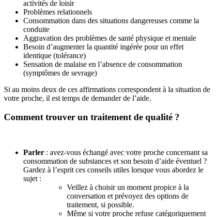
activités de loisir
Problèmes relationnels
Consommation dans des situations dangereuses comme la
conduite
Aggravation des problèmes de santé physique et mentale
Besoin d’augmenter la quantité ingérée pour un effet
identique (tolérance)
Sensation de malaise en l’absence de consommation
(symptômes de sevrage)
Si au moins deux de ces affirmations correspondent à la situation de
votre proche, il est temps de demander de l’aide.
Comment trouver un traitement de qualité ?
Parler
: avez-vous échangé avec votre proche concernant sa
consommation de substances et son besoin d’aide éventuel ?
Gardez à l’esprit ces conseils utiles lorsque vous abordez le
sujet :
Veillez à choisir un moment propice à la
conversation et prévoyez des options de
traitement, si possible.
Même si votre proche refuse catégoriquement