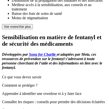
Diminution de la propagation des maladies et des infections
Meilleur accès à la sensibilisation, aux conseils et au
traitement
Baisse des frais de soins de santé
Moins de stigmatisation
Voir moins
Voir plus
Sensibilisation en matière de fentanyl et
de sécurité des médicaments
Développées par
Song for Charlie
et adaptées par Meta, ces
ressources de prévention sur le fentanyl s’adressent à toute
personne cherchant de l’aide et des informations en lien avec le
fentanyl.
Ce que vous devez savoir
Comment se protéger ?
Apprendre à identifier une overdose et à y faire face
Connaître les risques : conseils pour prendre des décisions éclairées