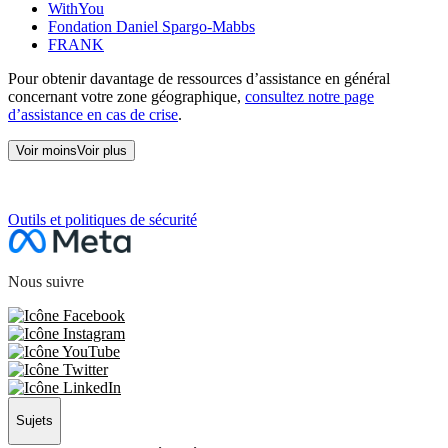
WithYou
Fondation Daniel Spargo-Mabbs
FRANK
Pour obtenir davantage de ressources d’assistance en général
concernant votre zone géographique,
consultez notre page
d’assistance en cas de crise
.
Voir moins
Voir plus
SECTION SUIVANTE
Outils et politiques de sécurité
Nous suivre
Sujets