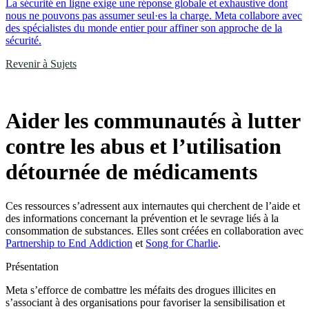
La sécurité en ligne exige une réponse globale et exhaustive dont
nous ne pouvons pas assumer seul·es la charge. Meta collabore avec
des spécialistes du monde entier pour affiner son approche de la
sécurité.
Revenir à Sujets
Aider les communautés à lutter
contre les abus et l’utilisation
détournée de médicaments
Ces ressources s’adressent aux internautes qui cherchent de l’aide et
des informations concernant la prévention et le sevrage liés à la
consommation de substances. Elles sont créées en collaboration avec
Partnership to End Addiction
et
Song for Charlie
.
Présentation
Meta s’efforce de combattre les méfaits des drogues illicites en
s’associant à des organisations pour favoriser la sensibilisation et