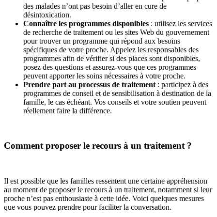
des malades n’ont pas besoin d’aller en cure de
désintoxication.
Connaître les programmes disponibles
: utilisez les services
de recherche de traitement ou les sites Web du gouvernement
pour trouver un programme qui répond aux besoins
spécifiques de votre proche. Appelez les responsables des
programmes afin de vérifier si des places sont disponibles,
posez des questions et assurez-vous que ces programmes
peuvent apporter les soins nécessaires à votre proche.
Prendre part au processus de traitement
: participez à des
programmes de conseil et de sensibilisation à destination de la
famille, le cas échéant. Vos conseils et votre soutien peuvent
réellement faire la différence.
Comment proposer le recours à un traitement ?
Il est possible que les familles ressentent une certaine appréhension
au moment de proposer le recours à un traitement, notamment si leur
proche n’est pas enthousiaste à cette idée. Voici quelques mesures
que vous pouvez prendre pour faciliter la conversation.