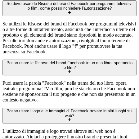
Se devo usare le Risorse del brand Facebook per programmi televisivi
o film, come posso richiedere l'autorizzazione?
Se utilizzi le Risorse del brand di Facebook per programmi televisivi
o altre forme di intrattenimento, assicurati che l'interfaccia utente del
prodotto e gli elementi del brand siano riprodotti in modo accurato.
Per ulteriori domande e autorizzazioni, rivolgiti al tuo referente di
Facebook. Puoi anche usare il logo "f" per promuovere la tua
presenza su Facebook.
Posso usare le Risorse del brand Facebook in un mio libro, spettacolo
o film?
Puoi usare la parola "Facebook" nella trama del tuo libro, opera
teatrale, programma TV o film, purché sia chiaro che Facebook non
sostiene né sponsorizza il tuo progetto e che non sia presentato in un
contesto negativo.
Posso usare i logo e le immagini di Facebook trovate in altri luoghi sul
web?
L'utilizzo di immagini e logo trovati altrove sul web non è
autorizzato. Aiutaci a proteggere il nostro brand e presenta i tuoi