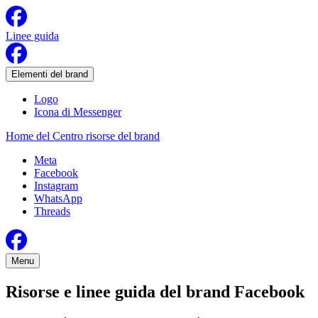
Linee guida
Elementi del brand
Logo
Icona di Messenger
Home del Centro risorse del brand
Meta
Facebook
Instagram
WhatsApp
Threads
Menu
Risorse e linee guida del brand Facebook