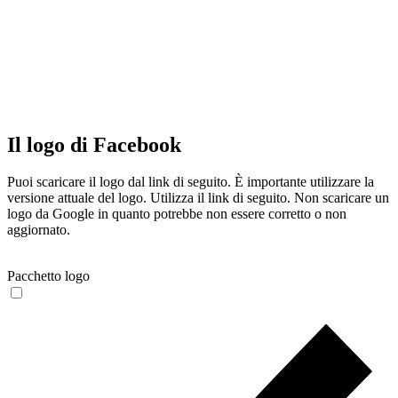
Il logo di Facebook
Puoi scaricare il logo dal link di seguito. È importante utilizzare la
versione attuale del logo. Utilizza il link di seguito. Non scaricare un
logo da Google in quanto potrebbe non essere corretto o non
aggiornato.
Pacchetto logo