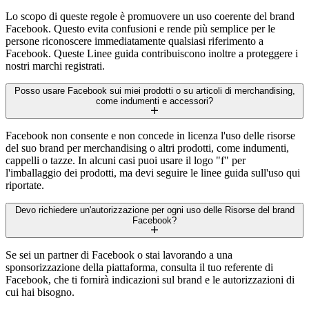
Lo scopo di queste regole è promuovere un uso coerente del brand
Facebook. Questo evita confusioni e rende più semplice per le
persone riconoscere immediatamente qualsiasi riferimento a
Facebook. Queste Linee guida contribuiscono inoltre a proteggere i
nostri marchi registrati.
Posso usare Facebook sui miei prodotti o su articoli di merchandising,
come indumenti e accessori?
Facebook non consente e non concede in licenza l'uso delle risorse
del suo brand per merchandising o altri prodotti, come indumenti,
cappelli o tazze. In alcuni casi puoi usare il logo "f" per
l'imballaggio dei prodotti, ma devi seguire le linee guida sull'uso qui
riportate.
Devo richiedere un'autorizzazione per ogni uso delle Risorse del brand
Facebook?
Se sei un partner di Facebook o stai lavorando a una
sponsorizzazione della piattaforma, consulta il tuo referente di
Facebook, che ti fornirà indicazioni sul brand e le autorizzazioni di
cui hai bisogno.