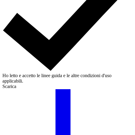
Ho letto e accetto le linee guida e le altre condizioni d'uso
applicabili.
Scarica