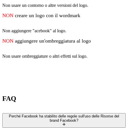
Non usare un contorno o altre versioni del logo.
NON
creare un logo con il wordmark
Non aggiungere "acebook" al logo.
NON
aggiungere un'ombreggiatura al logo
Non usare ombreggiature o altri effetti sul logo.
FAQ
Perché Facebook ha stabilito delle regole sull'uso delle Risorse del
brand Facebook?