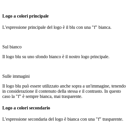
Logo a colori principale
L'espressione principale del logo è il blu con una "f" bianca.
Sul bianco
Il logo blu su uno sfondo bianco è il nostro logo principale.
Sulle immagini
Il logo blu può essere utilizzato anche sopra a un'immagine, tenendo
in considerazione il contenuto della stessa e il contrasto. In questo
caso la "f" è sempre bianca, mai trasparente.
Logo a colori secondario
L'espressione secondaria del logo è bianca con una "f" trasparente.