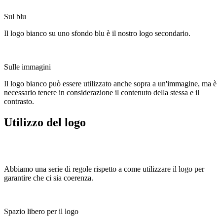
Sul blu
Il logo bianco su uno sfondo blu è il nostro logo secondario.
Sulle immagini
Il logo bianco può essere utilizzato anche sopra a un'immagine, ma è
necessario tenere in considerazione il contenuto della stessa e il
contrasto.
Utilizzo del logo
Abbiamo una serie di regole rispetto a come utilizzare il logo per
garantire che ci sia coerenza.
Spazio libero per il logo