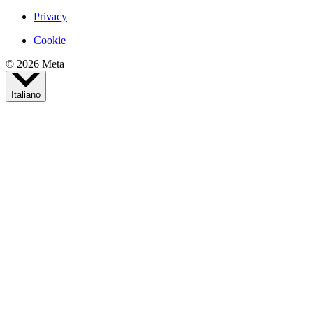
Privacy
Cookie
© 2026 Meta
Italiano