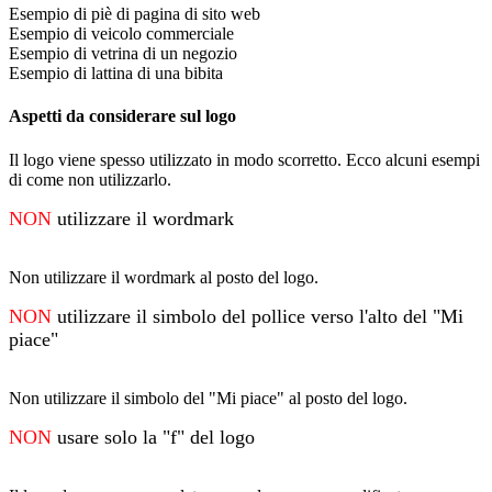
Esempio di piè di pagina di sito web
Esempio di veicolo commerciale
Esempio di vetrina di un negozio
Esempio di lattina di una bibita
Aspetti da considerare sul logo
Il logo viene spesso utilizzato in modo scorretto. Ecco alcuni esempi
di come non utilizzarlo.
NON
utilizzare il wordmark
Non utilizzare il wordmark al posto del logo.
NON
utilizzare il simbolo del pollice verso l'alto del "Mi
piace"
Non utilizzare il simbolo del "Mi piace" al posto del logo.
NON
usare solo la "f" del logo