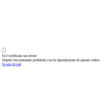
Si è verificato un errore
Stiamo riscontrando problemi con la riproduzione di questo video.
Scopri di più