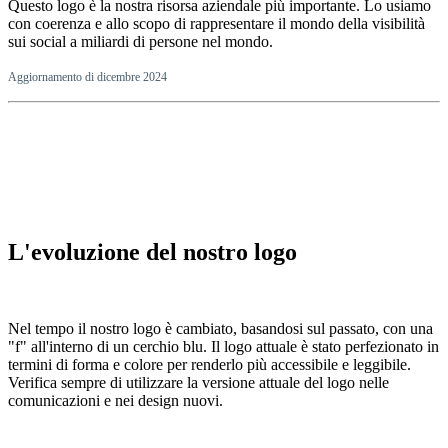
Questo logo è la nostra risorsa aziendale più importante. Lo usiamo
con coerenza e allo scopo di rappresentare il mondo della visibilità
sui social a miliardi di persone nel mondo.
Aggiornamento di dicembre 2024
L'evoluzione del nostro logo
Nel tempo il nostro logo è cambiato, basandosi sul passato, con una
"f" all'interno di un cerchio blu. Il logo attuale è stato perfezionato in
termini di forma e colore per renderlo più accessibile e leggibile.
Verifica sempre di utilizzare la versione attuale del logo nelle
comunicazioni e nei design nuovi.