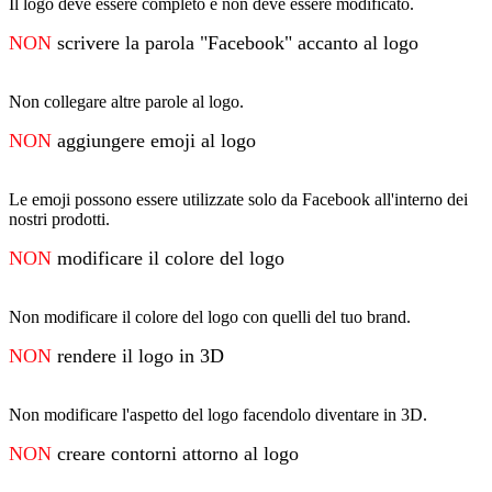
Il logo deve essere completo e non deve essere modificato.
NON
scrivere la parola "Facebook" accanto al logo
Non collegare altre parole al logo.
NON
aggiungere emoji al logo
Le emoji possono essere utilizzate solo da Facebook all'interno dei
nostri prodotti.
NON
modificare il colore del logo
Non modificare il colore del logo con quelli del tuo brand.
NON
rendere il logo in 3D
Non modificare l'aspetto del logo facendolo diventare in 3D.
NON
creare contorni attorno al logo