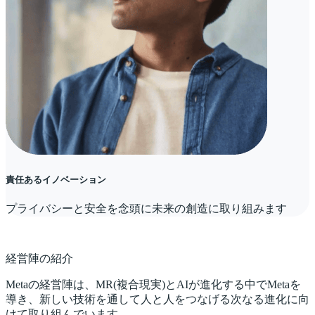
責任あるイノベーション
プライバシーと安全を念頭に未来の創造に取り組みます
経営陣の紹介
Metaの経営陣は、MR(複合現実)とAIが進化する中でMetaを
導き、新しい技術を通して人と人をつなげる次なる進化に向
けて取り組んでいます。