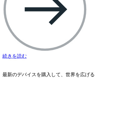
続きを読む
最新のデバイスを購入して、世界を広げる