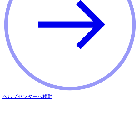
ヘルプセンターへ移動