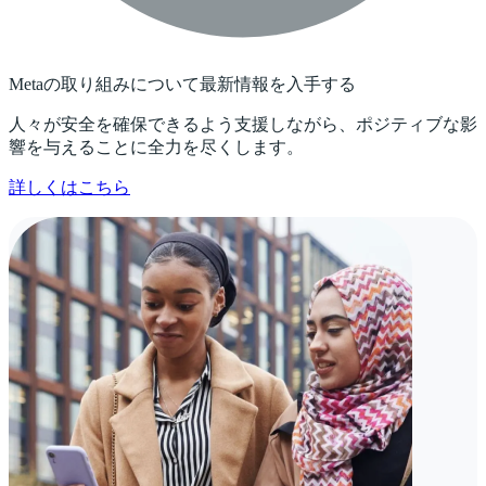
Metaの取り組みについて最新情報を入手する
人々が安全を確保できるよう支援しながら、ポジティブな影
響を与えることに全力を尽くします。
詳しくはこちら