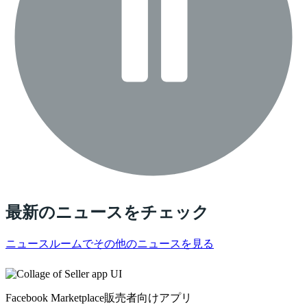
最新のニュースをチェック
ニュースルームでその他のニュースを見る
Facebook Marketplace販売者向けアプリ