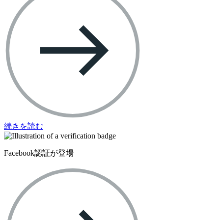
続きを読む
Facebook認証が登場