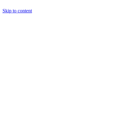
Skip to content