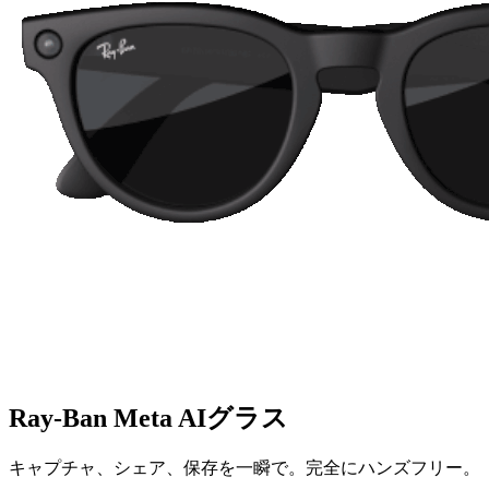
Ray-Ban Meta AIグラス
キャプチャ、シェア、保存を一瞬で。完全にハンズフリー。