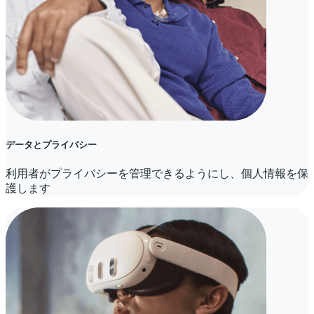
データとプライバシー
利用者がプライバシーを管理できるようにし、個人情報を保
護します