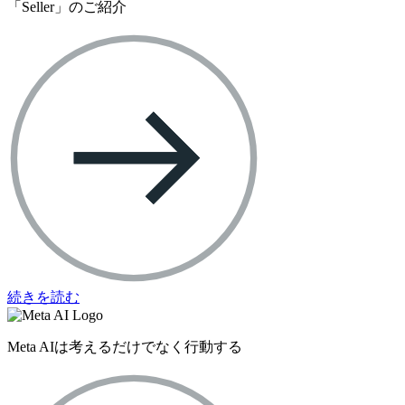
「Seller」のご紹介
続きを読む
Meta AIは考えるだけでなく行動する