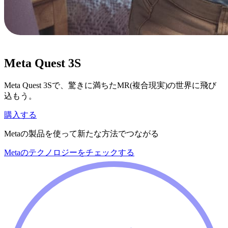
Meta Quest 3S
Meta Quest 3Sで、驚きに満ちたMR(複合現実)の世界に飛び
込もう。
購入する
Metaの製品を使って新たな方法でつながる
Metaのテクノロジーをチェックする