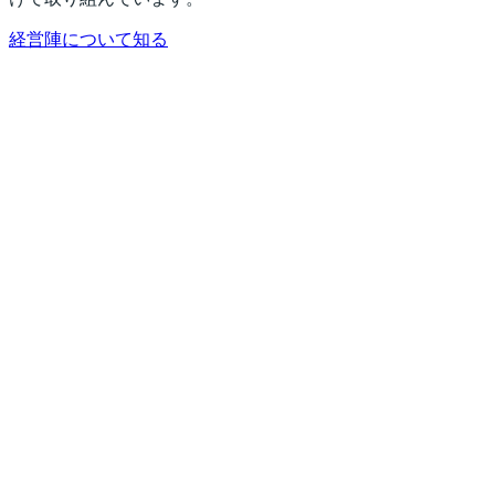
経営陣について知る