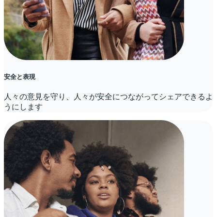
安全と表現
人々の意見を守り、人々が安全につながってシェアできるよ
うにします