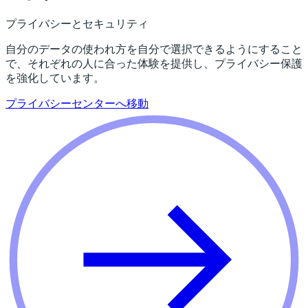
プライバシーとセキュリティ
自分のデータの使われ方を自分で選択できるようにすること
で、それぞれの人に合った体験を提供し、プライバシー保護
を強化しています。
プライバシーセンターへ移動