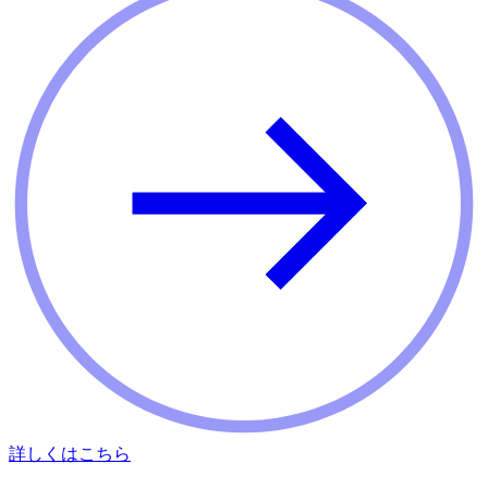
詳しくはこちら