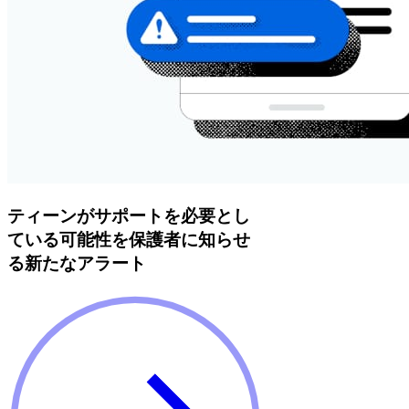
ティーンがサポートを必要とし
ている可能性を保護者に知らせ
る新たなアラート