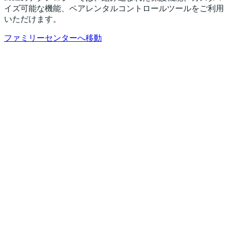
イズ可能な機能、ペアレンタルコントロールツールをご利用
いただけます。
ファミリーセンターへ移動