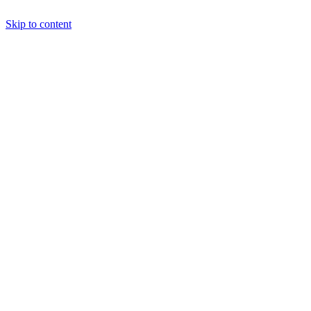
Skip to content