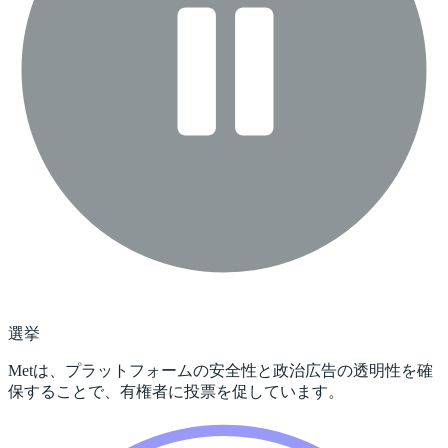
選挙
Metは、プラットフォームの安全性と政治広告の透明性を確
保することで、有権者に投票を促しています。