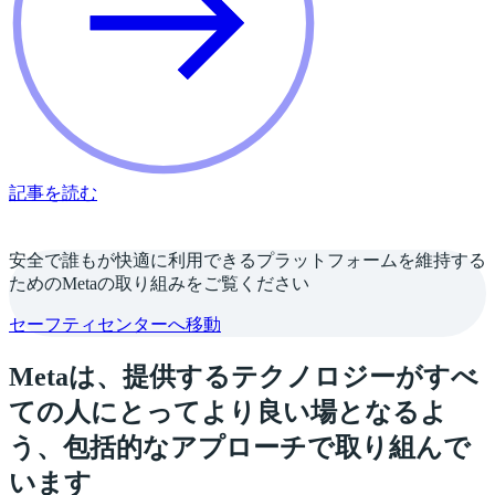
記事を読む
安全で誰もが快適に利用できるプラットフォームを維持する
ためのMetaの取り組みをご覧ください
セーフティセンターへ移動
Metaは、提供するテクノロジーがすべ
ての人にとってより良い場となるよ
う、包括的なアプローチで取り組んで
います