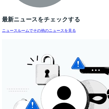
最新ニュースをチェックする
ニュースルームでその他のニュースを見る