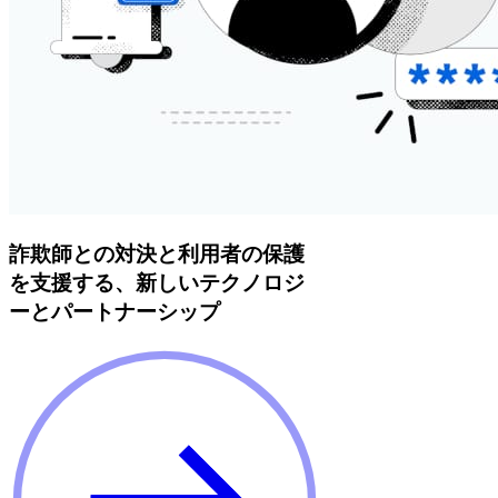
詐欺師との対決と利用者の保護
を支援する、新しいテクノロジ
ーとパートナーシップ