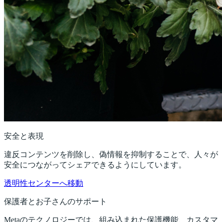
安全と表現
違反コンテンツを削除し、偽情報を抑制することで、人々が
安全につながってシェアできるようにしています。
透明性センターへ移動
保護者とお子さんのサポート
Metaのテクノロジーでは、組み込まれた保護機能、カスタマ