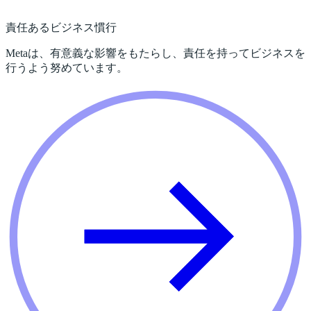
責任あるビジネス慣行
Metaは、有意義な影響をもたらし、責任を持ってビジネスを
行うよう努めています。