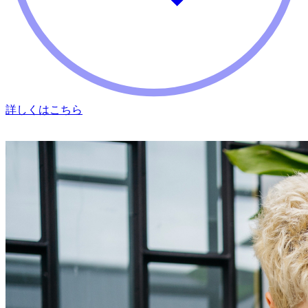
詳しくはこちら