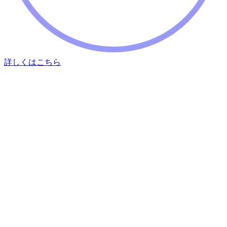
詳しくはこちら