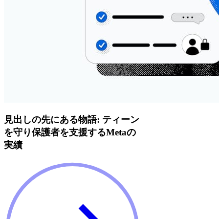
見出しの先にある物語: ティーン
を守り保護者を支援するMetaの
実績