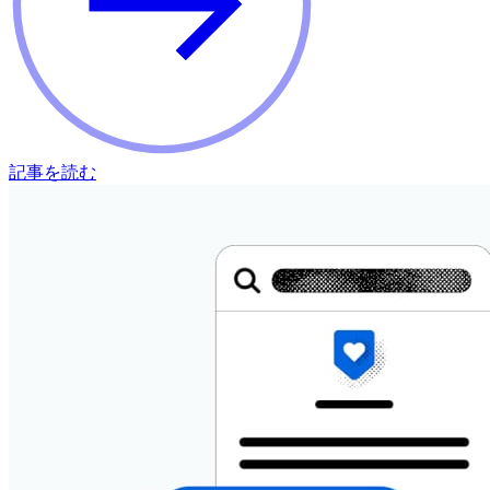
記事を読む