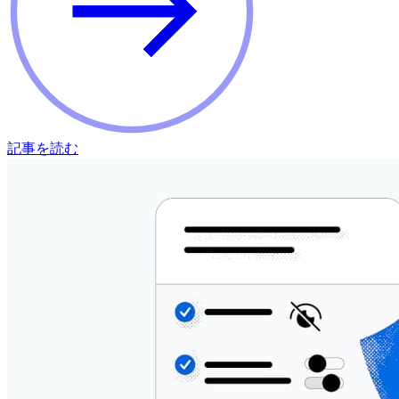
記事を読む