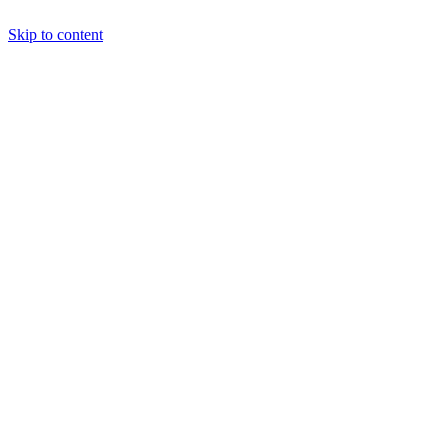
Skip to content