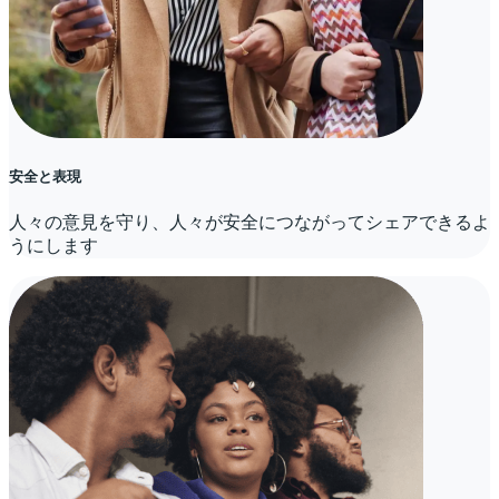
安全と表現
人々の意見を守り、人々が安全につながってシェアできるよ
うにします