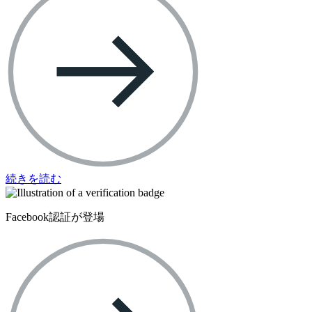
続きを読む
Facebook認証が登場