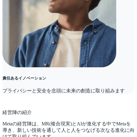
責任あるイノベーション
プライバシーと安全を念頭に未来の創造に取り組みます
経営陣の紹介
Metaの経営陣は、MR(複合現実)とAIが進化する中でMetaを
導き、新しい技術を通して人と人をつなげる次なる進化に向
けて取り組んでいます。