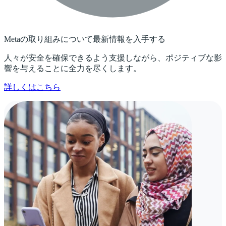
Metaの取り組みについて最新情報を入手する
人々が安全を確保できるよう支援しながら、ポジティブな影
響を与えることに全力を尽くします。
詳しくはこちら