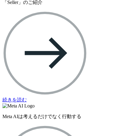
「Seller」のご紹介
続きを読む
Meta AIは考えるだけでなく行動する