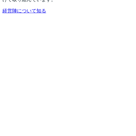
経営陣について知る