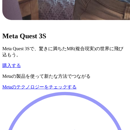
Meta Quest 3S
Meta Quest 3Sで、驚きに満ちたMR(複合現実)の世界に飛び
込もう。
購入する
Metaの製品を使って新たな方法でつながる
Metaのテクノロジーをチェックする