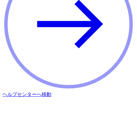
ヘルプセンターへ移動