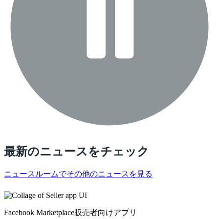
最新のニュースをチェック
ニュースルームでその他のニュースを見る
Facebook Marketplace販売者向けアプリ