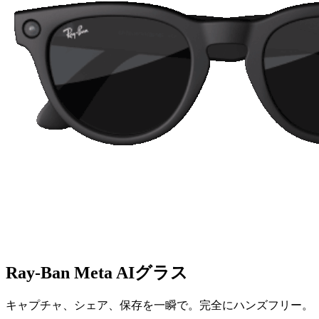
Ray-Ban Meta AIグラス
キャプチャ、シェア、保存を一瞬で。完全にハンズフリー。