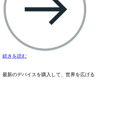
続きを読む
最新のデバイスを購入して、世界を広げる