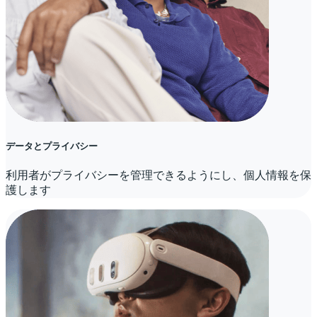
データとプライバシー
利用者がプライバシーを管理できるようにし、個人情報を保
護します