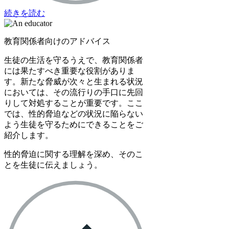
続きを読む
教育関係者向けのアドバイス
生徒の生活を守るうえで、教育関係者
には果たすべき重要な役割がありま
す。新たな脅威が次々と生まれる状況
においては、その流行りの手口に先回
りして対処することが重要です。ここ
では、性的脅迫などの状況に陥らない
よう生徒を守るためにできることをご
紹介します。
性的脅迫に関する理解を深め、そのこ
とを生徒に伝えましょう。