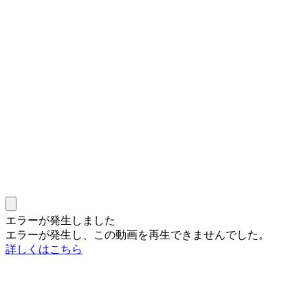
エラーが発生しました
エラーが発生し、この動画を再生できませんでした。
詳しくはこちら