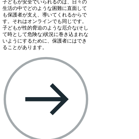
子どもが安全でいられるのは、日々の
生活の中でどのような困難に直面して
も保護者が支え、導いてくれるからで
す。それはオンラインでも同じです。
子どもが性的脅迫のような厄介な(そし
て時として危険な)状況に巻き込まれな
いようにするために、保護者にはでき
ることがあります。