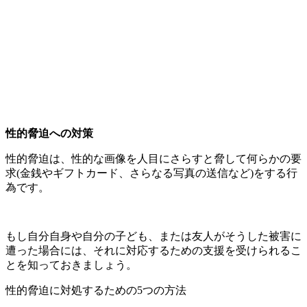
性的脅迫への対策
性的脅迫は、性的な画像を人目にさらすと脅して何らかの要
求(金銭やギフトカード、さらなる写真の送信など)をする行
為です。
もし自分自身や自分の子ども、または友人がそうした被害に
遭った場合には、それに対応するための支援を受けられるこ
とを知っておきましょう。
性的脅迫に対処するための5つの方法