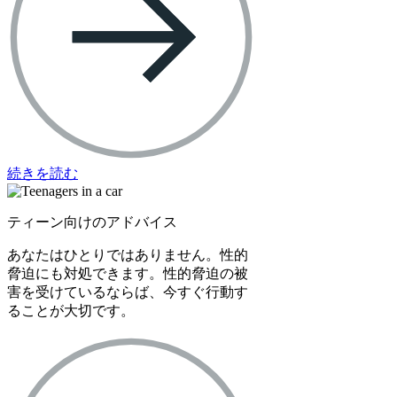
続きを読む
ティーン向けのアドバイス
あなたはひとりではありません。性的
脅迫にも対処できます。性的脅迫の被
害を受けているならば、今すぐ行動す
ることが大切です。