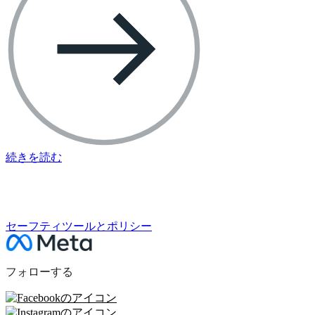
続きを読む
次のセクション
セーフティツールとポリシー
フォローする