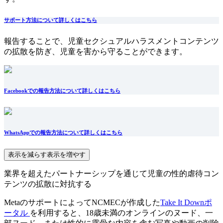
サポート方法について詳しくはこちら
報告することで、児童セクシュアルハラスメントコンテンツ
の拡散を防ぎ、児童を害から守ることができます。
Facebookでの報告方法について詳しくはこちら
WhatsAppでの報告方法について詳しくはこちら
表示を減らす
表示を増やす
業界を超えたパートナーシップを通じて児童の性的虐待コン
テンツの拡散に対抗する
MetaのサポートによってNCMECが作成した
Take It Downポ
ータル
を利用すると、18歳未満のオンラインのヌード、一