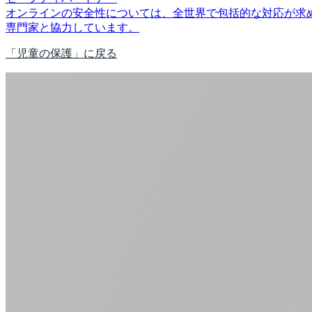
オンラインの安全性については、全世界で包括的な対応が求め
専門家と協力しています。
「児童の保護」に戻る