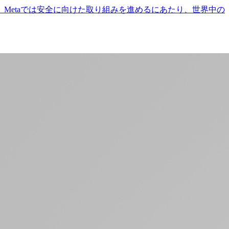
Metaでは安全に向けた取り組みを進めるにあたり、世界中の