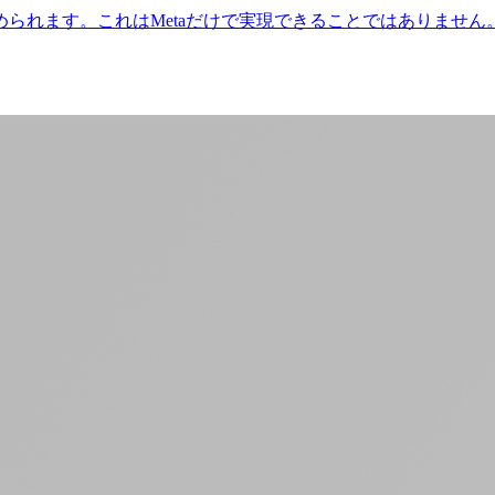
られます。これはMetaだけで実現できることではありません。