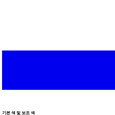
기본 색 및 보조 색