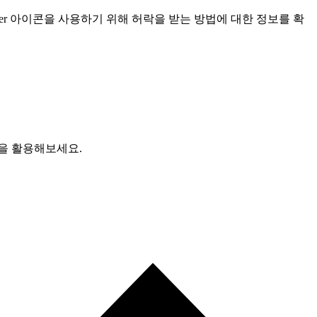
enger 아이콘을 사용하기 위해 허락을 받는 방법에 대한 정보를 확
산을 활용해보세요.