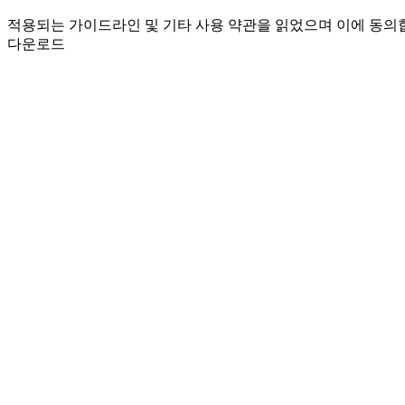
적용되는 가이드라인 및 기타 사용 약관을 읽었으며 이에 동의
다운로드