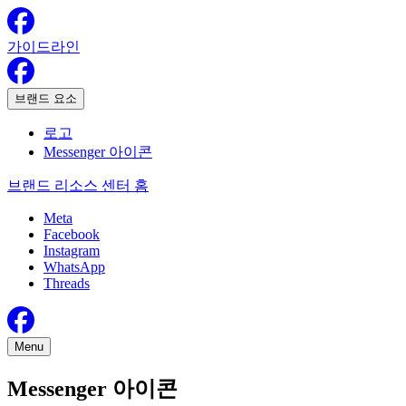
가이드라인
브랜드 요소
로고
Messenger 아이콘
브랜드 리소스 센터 홈
Meta
Facebook
Instagram
WhatsApp
Threads
Menu
Messenger 아이콘