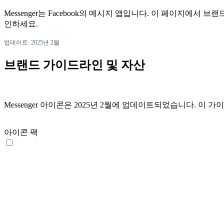
Messenger는 Facebook의 메시지 앱입니다. 이 페이지에서
인하세요.
업데이트: 2025년 2월
브랜드 가이드라인 및 자산
Messenger 아이콘은 2025년 2월에 업데이트되었습니다.
아이콘 팩