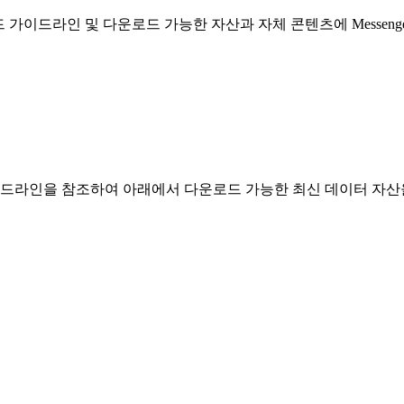
 브랜드 가이드라인 및 다운로드 가능한 자산과 자체 콘텐츠에 Mess
 이 가이드라인을 참조하여 아래에서 다운로드 가능한 최신 데이터 자