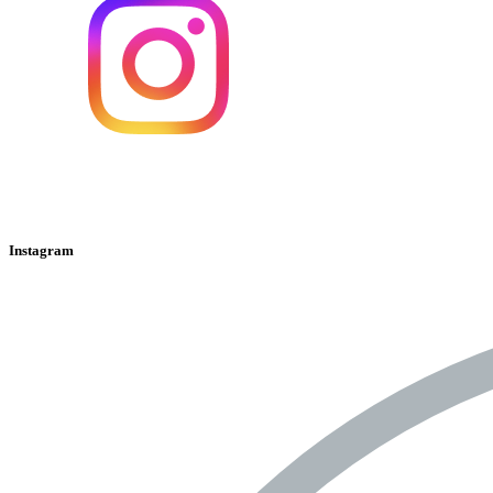
Instagram