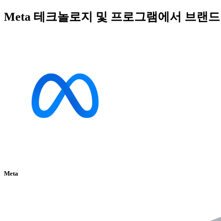
Meta 테크놀로지 및 프로그램에서 브랜
Meta