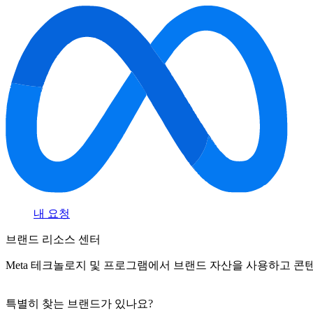
내 요청
브랜드 리소스 센터
Meta 테크놀로지 및 프로그램에서 브랜드 자산을 사용하고 콘
특별히 찾는 브랜드가 있나요?