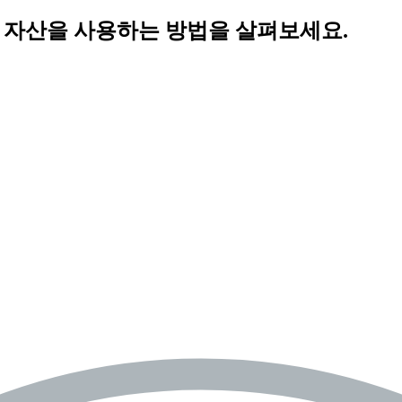
드 자산을 사용하는 방법을 살펴보세요.