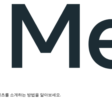
텐츠를 소개하는 방법을 알아보세요.