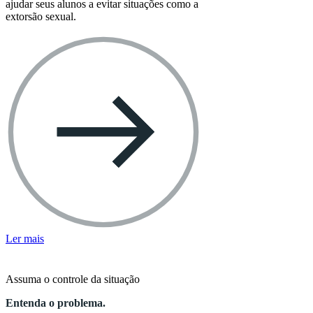
ajudar seus alunos a evitar situações como a
extorsão sexual.
Ler mais
Assuma o controle da situação
Entenda o problema.