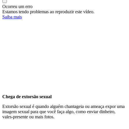
Ocorreu um erro
Estamos tendo problemas ao reproduzir este vídeo.
Saiba mais
Chega de extorsão sexual
Extorsão sexual é quando alguém chantageia ou ameaça expor uma
imagem sexual para que você faça algo, como enviar dinheiro,
vales-presente ou mais fotos.