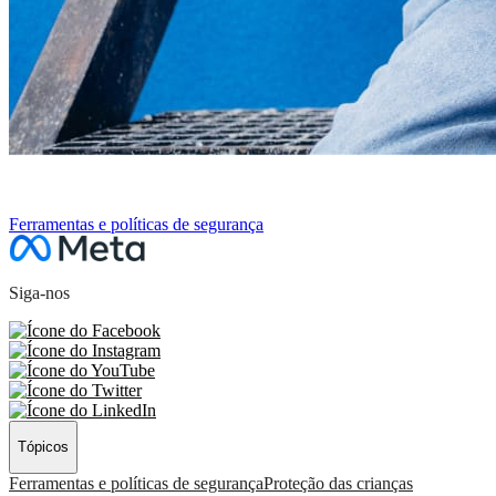
PRÓXIMA SEÇÃO
Ferramentas e políticas de segurança
Siga-nos
Tópicos
Ferramentas e políticas de segurança
Proteção das crianças