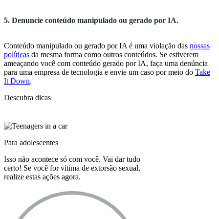
5. Denuncie conteúdo manipulado ou gerado por IA.
Conteúdo manipulado ou gerado por IA é uma violação das
nossas
políticas
da mesma forma como outros conteúdos. Se estiverem
ameaçando você com conteúdo gerado por IA, faça uma denúncia
para uma empresa de tecnologia e envie um caso por meio do
Take
It Down
.
Descubra dicas
Para adolescentes
Isso não acontece só com você. Vai dar tudo
certo! Se você for vítima de extorsão sexual,
realize estas ações agora.