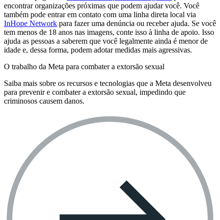
encontrar organizações próximas que podem ajudar você. Você
também pode entrar em contato com uma linha direta local via
InHope Network
para fazer uma denúncia ou receber ajuda. Se você
tem menos de 18 anos nas imagens, conte isso à linha de apoio. Isso
ajuda as pessoas a saberem que você legalmente ainda é menor de
idade e, dessa forma, podem adotar medidas mais agressivas.
O trabalho da Meta para combater a extorsão sexual
Saiba mais sobre os recursos e tecnologias que a Meta desenvolveu
para prevenir e combater a extorsão sexual, impedindo que
criminosos causem danos.