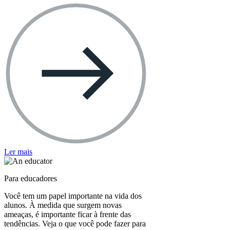
Ler mais
Para educadores
Você tem um papel importante na vida dos
alunos. À medida que surgem novas
ameaças, é importante ficar à frente das
tendências. Veja o que você pode fazer para