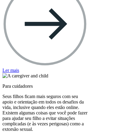
Ler mais
Para cuidadores
Seus filhos ficam mais seguros com seu
apoio e orientação em todos os desafios da
vida, inclusive quando eles estão online.
Existem algumas coisas que você pode fazer
para ajudar seu filho a evitar situações
complicadas (e às vezes perigosas) como a
extorsão sexual.