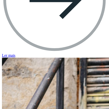
Ler mais