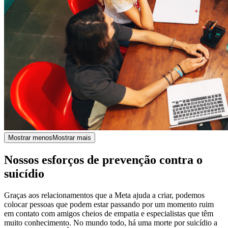
Mostrar menos
Mostrar mais
Nossos esforços de prevenção contra o
suicídio
Graças aos relacionamentos que a Meta ajuda a criar, podemos
colocar pessoas que podem estar passando por um momento ruim
em contato com amigos cheios de empatia e especialistas que têm
muito conhecimento. No mundo todo, há uma morte por suicídio a