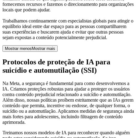
fornecemos recursos e fazemos o direcionamento para organizações
locais que podem ajudar.
Trabalhamos continuamente com especialistas globais para atingir o
equilíbrio ideal entre dar espaço para as pessoas compartilharem
suas experiências e buscarem ajuda e evitar que outras pessoas
sejam expostas a conteúdo potencialmente prejudicial.
Mostrar menos
Mostrar mais
Protocolos de proteção de IA para
suicídio e automutilação (SSI)
Na Meta, a segurança é fundamental para como desenvolvemos a
IA. Criamos proteções robustas para ajudar a proteger os usuários
contra conteúdo prejudicial relacionado a suicídio e automutilação.
Além disso, nossas políticas proíbem estritamente que as IAs gerem
conteúdo que permita, incentive ou endosse, de qualquer forma, o
suicídio ou a automutilação. Aplicamos medidas de segurança ainda
mais fortes para adolescentes, incluindo filtragem de conteúdo
aprimorada.
Treinamos nossos modelos de IA para reconhecer quando alguém