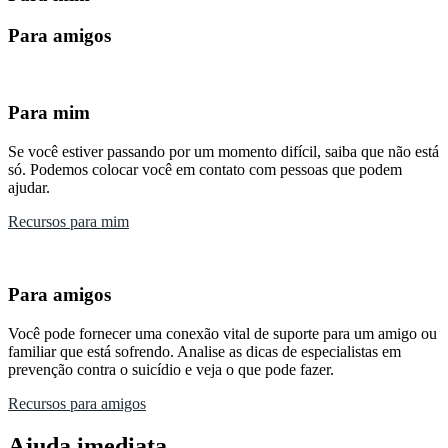
Para amigos
Para mim
Se você estiver passando por um momento difícil, saiba que não está
só. Podemos colocar você em contato com pessoas que podem
ajudar.
Recursos para mim
Para amigos
Você pode fornecer uma conexão vital de suporte para um amigo ou
familiar que está sofrendo. Analise as dicas de especialistas em
prevenção contra o suicídio e veja o que pode fazer.
Recursos para amigos
Ajuda imediata