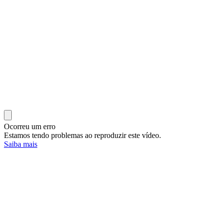
Ocorreu um erro
Estamos tendo problemas ao reproduzir este vídeo.
Saiba mais