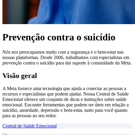
Prevenção contra o suicídio
Nós nos preocupamos muito com a segurança e o bem-estar nas
nossas plataformas. Desde 2006, trabalhamos com especialistas em
prevenção contra o suicídio para dar suporte à comunidade da Meta.
Visão geral
A Meta fornece uma tecnologia que ajuda a conectar as pessoas a
recursos e especialistas que podem ajudar. Nossa Central de Saúde
Emocional oferece um conjunto de dicas e instruções sobre saúde
emocional. Encontre ferramentas que podem ser úteis em relação a
suicídio, ansiedade, depressão e bem-estar, tanto para você quanto
para as pessoas ao seu redor.
Central de Saúde Emocional