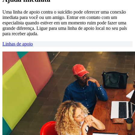
Uma linha de apoio contra o suicídio pode oferecer uma conexão
imediata para você ou um amigo. Entrar em contato com um
especialista quando estiver em um momento ruim pode fazer uma
grande diferença. Ligue para uma linha de apoio local no seu país
para receber ajuda.
Linhas de apoio