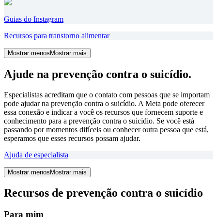
Guias do Instagram
Recursos para transtorno alimentar
Mostrar menos
Mostrar mais
Ajude na prevenção contra o suicídio.
Especialistas acreditam que o contato com pessoas que se importam
pode ajudar na prevenção contra o suicídio. A Meta pode oferecer
essa conexão e indicar a você os recursos que fornecem suporte e
conhecimento para a prevenção contra o suicídio. Se você está
passando por momentos difíceis ou conhecer outra pessoa que está,
esperamos que esses recursos possam ajudar.
Ajuda de especialista
Mostrar menos
Mostrar mais
Recursos de prevenção contra o suicídio
Para mim