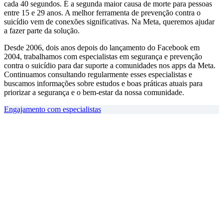
cada 40 segundos. É a segunda maior causa de morte para pessoas
entre 15 e 29 anos. A melhor ferramenta de prevenção contra o
suicídio vem de conexões significativas. Na Meta, queremos ajudar
a fazer parte da solução.
Desde 2006, dois anos depois do lançamento do Facebook em
2004, trabalhamos com especialistas em segurança e prevenção
contra o suicídio para dar suporte a comunidades nos apps da Meta.
Continuamos consultando regularmente esses especialistas e
buscamos informações sobre estudos e boas práticas atuais para
priorizar a segurança e o bem-estar da nossa comunidade.
Engajamento com especialistas