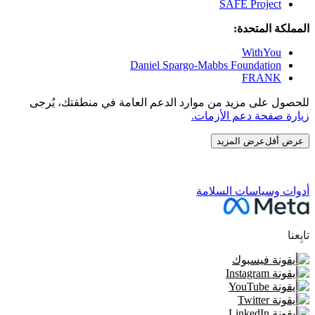
SAFE Project
المملكة المتحدة:
WithYou
Daniel Spargo-Mabbs Foundation
FRANK
للحصول على مزيد من موارد الدعم العامة في منطقتك، يُرجى
زيارة صفحة دعم الأزمات.
عرض أقل
عرض المزيد
القسم التالي
أدوات وسياسات السلامة
تابِعنا