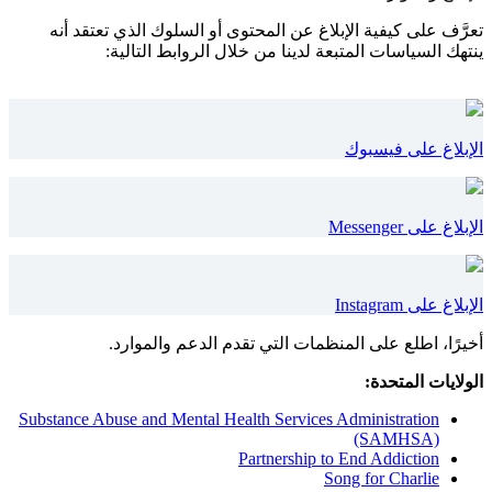
تعرَّف على كيفية الإبلاغ عن المحتوى أو السلوك الذي تعتقد أنه
ينتهك السياسات المتبعة لدينا من خلال الروابط التالية:
الإبلاغ على فيسبوك
الإبلاغ على Messenger
الإبلاغ على Instagram
أخيرًا، اطلع على المنظمات التي تقدم الدعم والموارد.
الولايات المتحدة:
Substance Abuse and Mental Health Services Administration
(SAMHSA)
Partnership to End Addiction
Song for Charlie