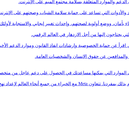
 يحتاجون إليها من أجل الازدهار في العالم الرقمي.
إليك الموارد التي يمكنها مساعدتك في الحصول على دعم عاجل من متخ
 العالم لإعداد نهج السلامة الخاص بنا.