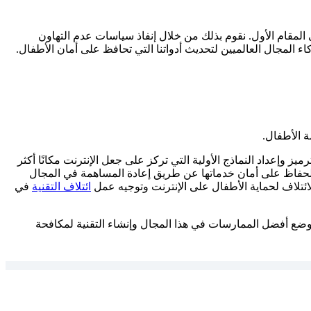
في المقام الأول. نقوم بذلك من خلال إنفاذ سياسات عدم التهاون
اء المجال العالميين لتحديث أدواتنا التي تحافظ على أمان الأطفال.
ة الأطفال.
ميز وإعداد النماذج الأولية التي تركز على جعل الإنترنت مكانًا أكثر
ركات من الحفاظ على أمان خدماتها عن طريق إعادة المساهمة في المجال
لائتلاف لحماية الأطفال على الإنترنت وتوجيه عمل
ائتلاف التقنية
في
وضع أفضل الممارسات في هذا المجال وإنشاء التقنية لمكافحة