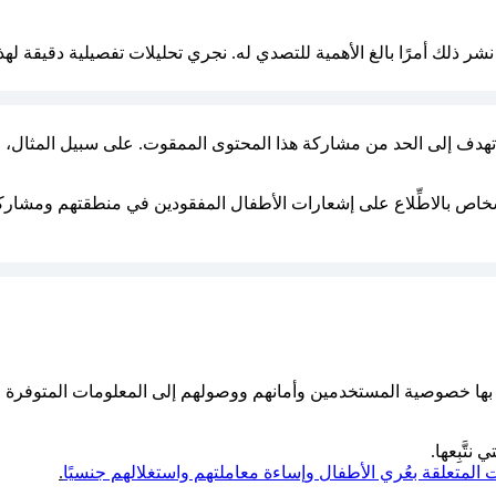
 ذلك أمرًا بالغ الأهمية للتصدي له. نجري تحليلات تفصيلية دقيقة لهذا
 تهدف إلى الحد من مشاركة هذا المحتوى الممقوت. على سبيل المثال، ل
ي بها خصوصية المستخدمين وأمانهم ووصولهم إلى المعلومات المتوفرة 
تَّبِعها.
المتعلقة بعُري الأطفال وإساءة معاملتهم واستغلالهم جنسيًا
.