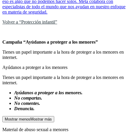
eso es algo que no podemos hacer solos. Meta colabora con
especialistas de todo el mundo que nos ayudan en nuestro enfoque
en materia de seguridad.
Volver a “Protección infantil”
Campaña “Ayúdanos a proteger a los menores”
Tienes un papel importante a la hora de proteger a los menores en
internet.
Ayúdanos a proteger a los menores
Tienes un papel importante a la hora de proteger a los menores en
internet.
Ayúdanos a proteger a los menores.
No compartas.
No comentes.
Denuncia.
Mostrar menos
Mostrar más
Material de abuso sexual a menores