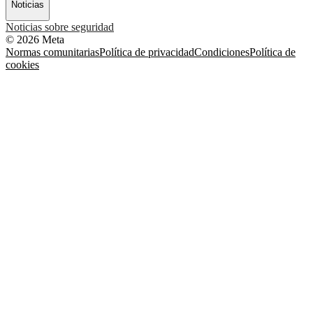
Noticias
Noticias sobre seguridad
© 2026 Meta
Normas comunitarias
Política de privacidad
Condiciones
Política de
cookies