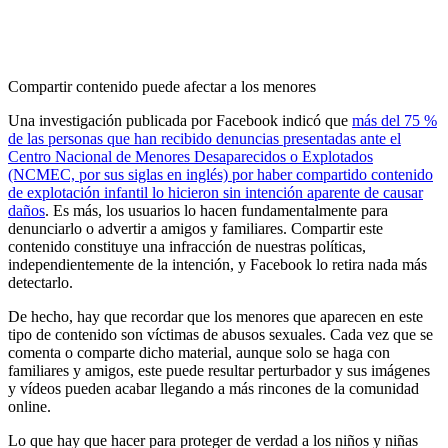
Compartir contenido puede afectar a los menores
Una investigación publicada por Facebook indicó que
más del 75 %
de las personas que han recibido denuncias presentadas ante el
Centro Nacional de Menores Desaparecidos o Explotados
(NCMEC, por sus siglas en inglés) por haber compartido contenido
de explotación infantil lo hicieron sin intención aparente de causar
daños
. Es más, los usuarios lo hacen fundamentalmente para
denunciarlo o advertir a amigos y familiares. Compartir este
contenido constituye una infracción de nuestras políticas,
independientemente de la intención, y Facebook lo retira nada más
detectarlo.
De hecho, hay que recordar que los menores que aparecen en este
tipo de contenido son víctimas de abusos sexuales. Cada vez que se
comenta o comparte dicho material, aunque solo se haga con
familiares y amigos, este puede resultar perturbador y sus imágenes
y vídeos pueden acabar llegando a más rincones de la comunidad
online.
Lo que hay que hacer para proteger de verdad a los niños y niñas