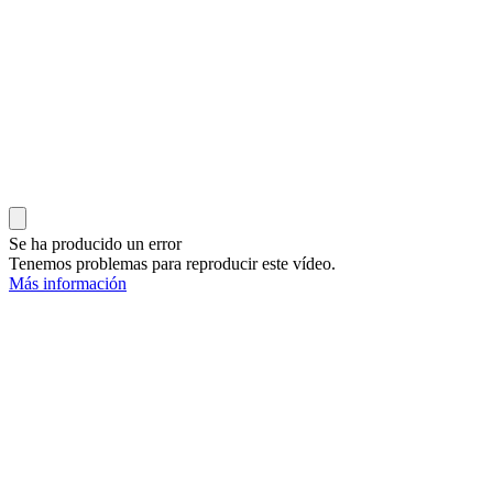
Se ha producido un error
Tenemos problemas para reproducir este vídeo.
Más información