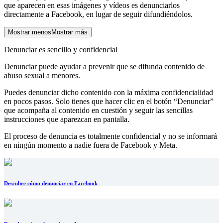
que aparecen en esas imágenes y vídeos es denunciarlos
directamente a Facebook, en lugar de seguir difundiéndolos.
Mostrar menos
Mostrar más
Denunciar es sencillo y confidencial
Denunciar puede ayudar a prevenir que se difunda contenido de
abuso sexual a menores.
Puedes denunciar dicho contenido con la máxima confidencialidad
en pocos pasos. Solo tienes que hacer clic en el botón “Denunciar”
que acompaña al contenido en cuestión y seguir las sencillas
instrucciones que aparezcan en pantalla.
El proceso de denuncia es totalmente confidencial y no se informará
en ningún momento a nadie fuera de Facebook y Meta.
Descubre cómo denunciar en Facebook