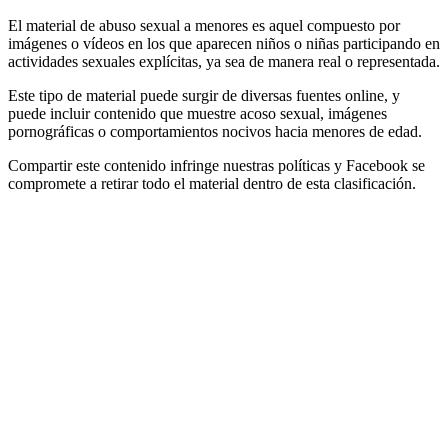
El material de abuso sexual a menores es aquel compuesto por
imágenes o vídeos en los que aparecen niños o niñas participando en
actividades sexuales explícitas, ya sea de manera real o representada.
Este tipo de material puede surgir de diversas fuentes online, y
puede incluir contenido que muestre acoso sexual, imágenes
pornográficas o comportamientos nocivos hacia menores de edad.
Compartir este contenido infringe nuestras políticas y Facebook se
compromete a retirar todo el material dentro de esta clasificación.