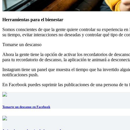
Herramientas para el bienestar
Somos conscientes de que la gente quiere controlar su experiencia en 
su tiempo, evitar interacciones no deseadas y controlar qué tipo de c
Tomarse un descanso
Ahora la gente tiene la opción de activar los recordatorios de descan
para tu recordatorio de descanso, la aplicación te animará a desconecta
Instagram tiene un panel que muestra el tiempo que ha invertido alguie
notificaciones push.
En Facebook puedes suprimir las publicaciones de una persona de tu fe
Tomarte un descanso en Facebook