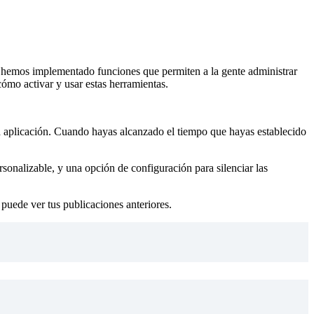
lo, hemos implementado funciones que permiten a la gente administrar
ómo activar y usar estas herramientas.
la aplicación. Cuando hayas alcanzado el tiempo que hayas establecido
rsonalizable, y una opción de configuración para silenciar las
puede ver tus publicaciones anteriores.