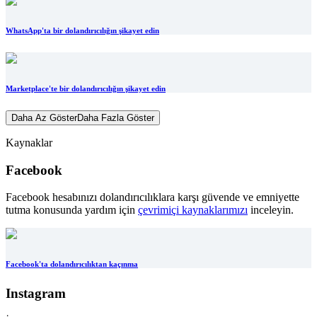
WhatsApp'ta bir dolandırıcılığın şikayet edin
Marketplace'te bir dolandırıcılığın şikayet edin
Daha Az Göster
Daha Fazla Göster
Kaynaklar
Facebook
Facebook hesabınızı dolandırıcılıklara karşı güvende ve emniyette
tutma konusunda yardım için
çevrimiçi kaynaklarımızı
inceleyin.
Facebook'ta dolandırıcılıktan kaçınma
Instagram