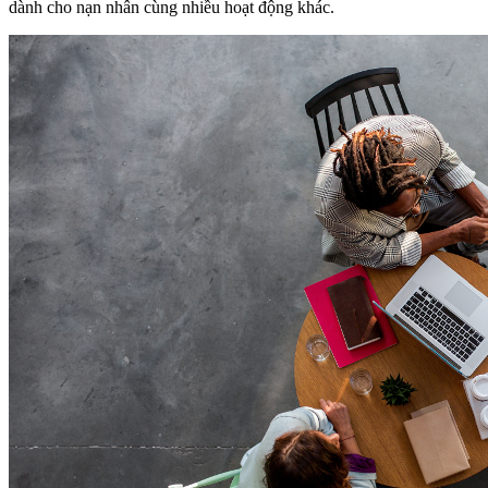
dành cho nạn nhân cùng nhiều hoạt động khác.