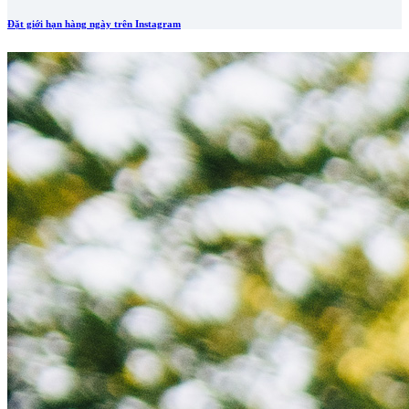
Đặt giới hạn hàng ngày trên Instagram