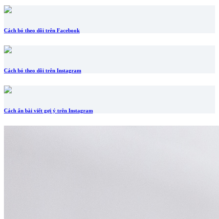
Cách bỏ theo dõi trên Facebook
Cách bỏ theo dõi trên Instagram
Cách ẩn bài viết gợi ý trên Instagram