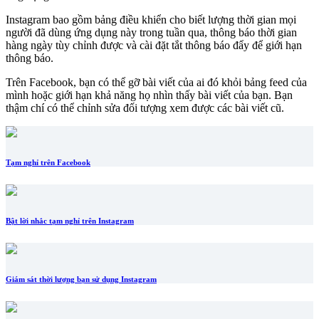
Instagram bao gồm bảng điều khiển cho biết lượng thời gian mọi
người đã dùng ứng dụng này trong tuần qua, thông báo thời gian
hàng ngày tùy chỉnh được và cài đặt tắt thông báo đẩy để giới hạn
thông báo.
Trên Facebook, bạn có thể gỡ bài viết của ai đó khỏi bảng feed của
mình hoặc giới hạn khả năng họ nhìn thấy bài viết của bạn. Bạn
thậm chí có thể chỉnh sửa đối tượng xem được các bài viết cũ.
Tạm nghỉ trên Facebook
Bật lời nhắc tạm nghỉ trên Instagram
Giám sát thời lượng bạn sử dụng Instagram