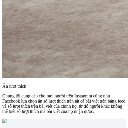
Ẩn lượt thích
Chúng tôi cung cấp cho mọi người trên Instagram cũng như
Facebook lựa chọn ẩn số lượt thích trên tất cả bài viết trên bảng feed
và số lượt thích trên bài viết của chính họ, từ đó người khác không
thể biết số lượt thích mà bài viết của họ nhận được.