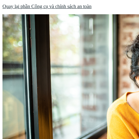
Quay lại phần Công cụ và chính sách an toàn