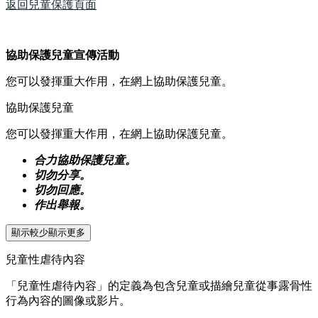
返回兒童保護頁面
協助保護兒童宣傳活動
您可以發揮重大作用，在網上協助保護兒童。
協助保護兒童
您可以發揮重大作用，在網上協助保護兒童。
合力協助保護兒童。
切勿分享。
切勿回應。
作出舉報。
顯示較少
顯示更多
兒童性虐待內容
「兒童性虐待內容」的定義為包含兒童或描繪兒童從事露骨性
行為內容的圖像或影片。