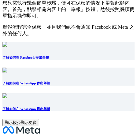
您只需執行幾個簡單步驟，便可在保密的情況下舉報此類內
容。首先，點擊相關內容上的「舉報」按鈕，然後按照幾項簡
單指示操作即可。
舉報流程完全保密，並且我們絕不會通知 Facebook 或 Meta 之
外的任何人。
了解如何在 Facebook 提出舉報
了解如何在 WhatsApp 作出舉報
了解如何在 WhatsApp 提出舉報
顯示較少
顯示更多