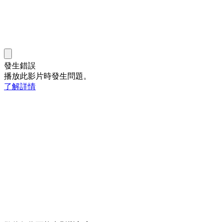
發生錯誤
播放此影片時發生問題。
了解詳情