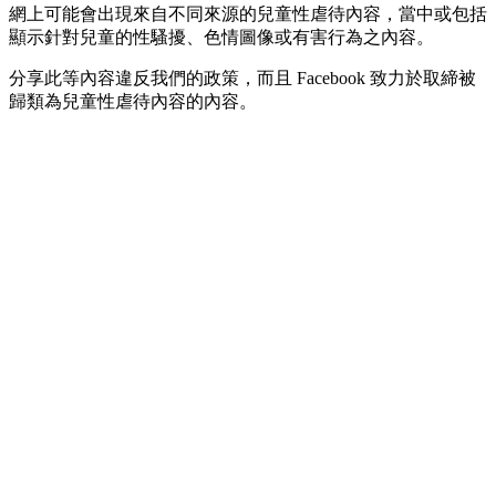
網上可能會出現來自不同來源的兒童性虐待內容，當中或包括
顯示針對兒童的性騷擾、色情圖像或有害行為之內容。
分享此等內容違反我們的政策，而且 Facebook 致力於取締被
歸類為兒童性虐待內容的內容。