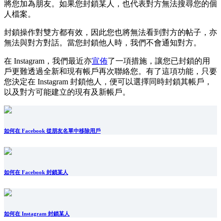
將您加為朋友。如果您封鎖某人，也代表對方無法搜尋您的個
人檔案。
封鎖操作對雙方都有效，因此您也將無法看到對方的帖子，亦
無法與對方對話。當您封鎖他人時，我們不會通知對方。
在 Instagram，我們最近亦
宣佈
了一項措施，讓您已封鎖的用
戶更難透過全新和現有帳戶再次聯絡您。有了這項功能，只要
您決定在 Instagram 封鎖他人，便可以選擇同時封鎖其帳戶，
以及對方可能建立的現有及新帳戶。
如何在 Facebook 從朋友名單中移除用戶
如何在 Facebook 封鎖某人
如何在 Instagram 封鎖某人