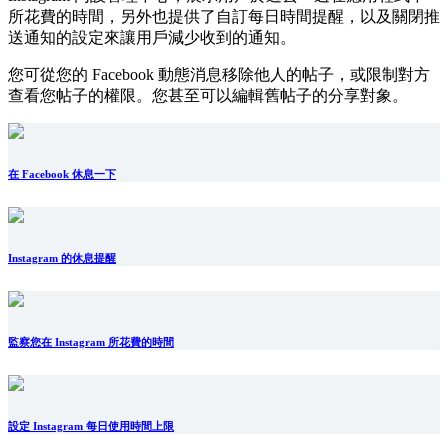
所花費的時間，另外也提供了自訂每日時間提醒，以及關閉推
送通知的設定來讓用戶減少收到的通知。
您可從您的 Facebook 動態消息移除他人的帖子，或限制對方
查看您帖子的權限。您甚至可以編輯舊帖子的分享對象。
在 Facebook 休息一下
Instagram 的休息提醒
監察您在 Instagram 所花費的時間
設定 Instagram 每日使用時間上限