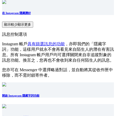
在 Instagram 隱藏讚好
顯示較少
顯示更多
訊息控制選項
Instagram 帳戶
具有篩選訊息的功能
，亦即我們的「隱藏字
詞」功能，這樣用戶就永不會再看見來自陌生人的潛在有害訊
息。所有 Instagram 帳戶用戶均可選擇關閉來自非追蹤對象的
訊息功能。換言之，您再也不會收到來自任何陌生人的訊息。
您亦可在 Messenger 中選擇略過對話，並自動將其從收件匣中
移除，而不需封鎖寄件者。
開啟 Instagram 隱藏字詞功能