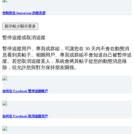
控制您在 Instagram 的能見度
顯示較少
顯示更多
暫停追蹤或取消追蹤
暫停追蹤用戶、專頁或群組，可讓您在 30 天內不會在動態消
息看到其帖子。相關用戶、專頁或群組不會知道自己被暫停追
蹤。若您取消追蹤某人，系統會將其帖子從您的動態消息移
除，但允許您與對方保持朋友關係。
如何在 Facebook 暫停追蹤帳戶
如何在 Facebook 取消追蹤用戶