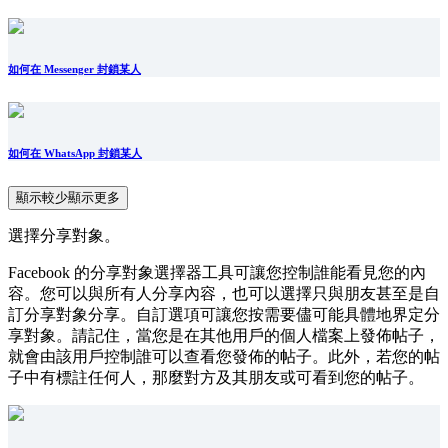
如何在 Messenger 封鎖某人
如何在 WhatsApp 封鎖某人
顯示較少
顯示更多
選擇分享對象。
Facebook 的分享對象選擇器工具可讓您控制誰能看見您的內
容。您可以與所有人分享內容，也可以選擇只與朋友甚至是自
訂分享對象分享。自訂選項可讓您按需要儘可能具體地界定分
享對象。請記住，當您是在其他用戶的個人檔案上發佈帖子，
就會由該用戶控制誰可以查看您發佈的帖子。此外，若您的帖
子中有標註任何人，那麼對方及其朋友或可看到您的帖子。