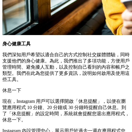
身心健康工具
我們深知用戶希望以適合自己的方式控制社交媒體體驗，同時
支援他們的身心健康。為此，我們推出了多項功能，方便用戶
管理時間、避免擾人互動，以及控制自己看到的內容和帳戶之
類型。我們在此為您提供了更多資訊，說明如何啟用及使用這
些工具。
休息一下
現在，Instagram 用戶可以選擇開啟「休息提醒」，以便在瀏
覽應用程式 10 分鐘、20 分鐘或 30 分鐘時提醒自己休息。到
了「休息提醒」的設定時間，系統就會提醒您退出應用程式，
休息一下。
Instagram 內設管理中心，展示用戶於過去一週在應用程式中