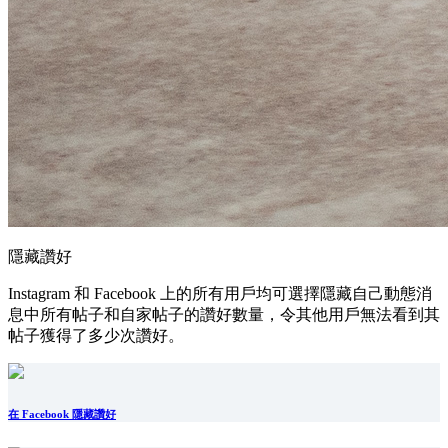
隱藏讚好
Instagram 和 Facebook 上的所有用戶均可選擇隱藏自己動態消
息中所有帖子和自家帖子的讚好數量，令其他用戶無法看到其
帖子獲得了多少次讚好。
在 Facebook 隱藏讚好