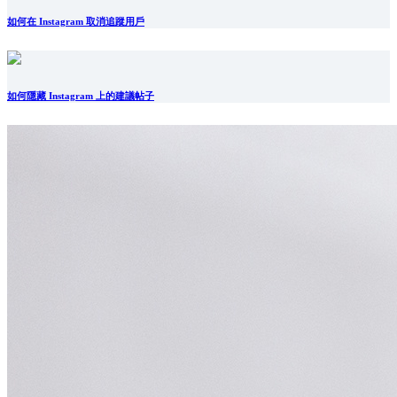
如何在 Instagram 取消追蹤用戶
如何隱藏 Instagram 上的建議帖子