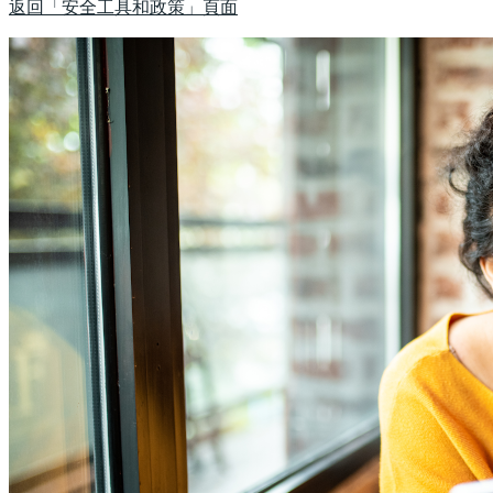
返回「安全工具和政策」頁面