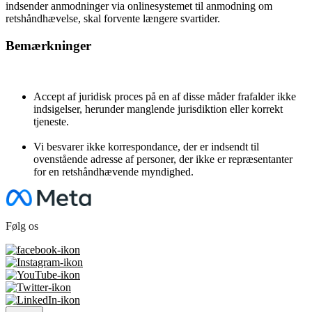
indsender anmodninger via onlinesystemet til anmodning om
retshåndhævelse, skal forvente længere svartider.
Bemærkninger
Accept af juridisk proces på en af disse måder frafalder ikke
indsigelser, herunder manglende jurisdiktion eller korrekt
tjeneste.
Vi besvarer ikke korrespondance, der er indsendt til
ovenstående adresse af personer, der ikke er repræsentanter
for en retshåndhævende myndighed.
Følg os