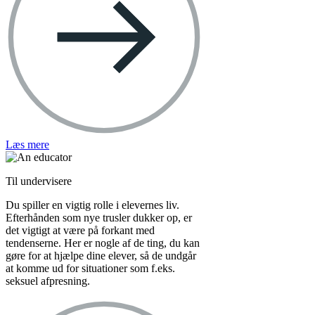
Læs mere
Til undervisere
Du spiller en vigtig rolle i elevernes liv.
Efterhånden som nye trusler dukker op, er
det vigtigt at være på forkant med
tendenserne. Her er nogle af de ting, du kan
gøre for at hjælpe dine elever, så de undgår
at komme ud for situationer som f.eks.
seksuel afpresning.