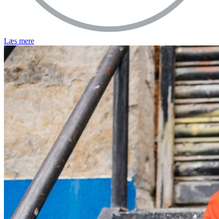
Læs mere