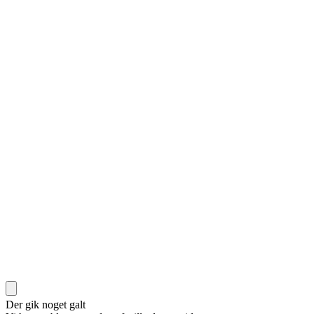
Der gik noget galt