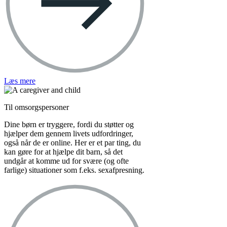
Læs mere
Til omsorgspersoner
Dine børn er tryggere, fordi du støtter og
hjælper dem gennem livets udfordringer,
også når de er online. Her er et par ting, du
kan gøre for at hjælpe dit barn, så det
undgår at komme ud for svære (og ofte
farlige) situationer som f.eks. sexafpresning.