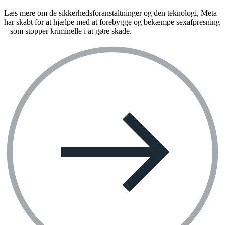
Læs mere om de sikkerhedsforanstaltninger og den teknologi, Meta
har skabt for at hjælpe med at forebygge og bekæmpe sexafpresning
– som stopper kriminelle i at gøre skade.