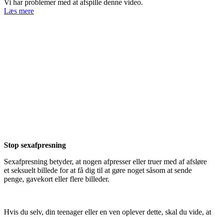
Vi har problemer med at afspille denne video.
Læs mere
Stop sexafpresning
Sexafpresning betyder, at nogen afpresser eller truer med af afsløre
et seksuelt billede for at få dig til at gøre noget såsom at sende
penge, gavekort eller flere billeder.
Hvis du selv, din teenager eller en ven oplever dette, skal du vide, at