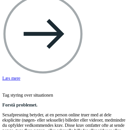
Læs mere
Tag styring over situationen
Forstå problemet.
Sexafpresning betyder, at en person online truer med at dele
eksplicitte (nøgen- eller seksuelle) billeder eller videoer, medmindre
du opfylder vedkommendes krav. Disse krav omfatter ofte at sende