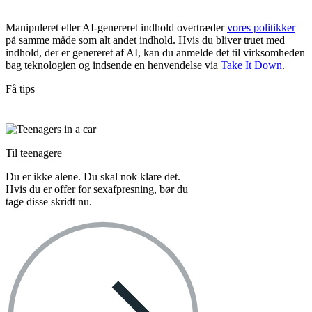
Manipuleret eller AI-genereret indhold overtræder
vores politikker
på samme måde som alt andet indhold. Hvis du bliver truet med
indhold, der er genereret af AI, kan du anmelde det til virksomheden
bag teknologien og indsende en henvendelse via
Take It Down
.
Få tips
Til teenagere
Du er ikke alene. Du skal nok klare det.
Hvis du er offer for sexafpresning, bør du
tage disse skridt nu.