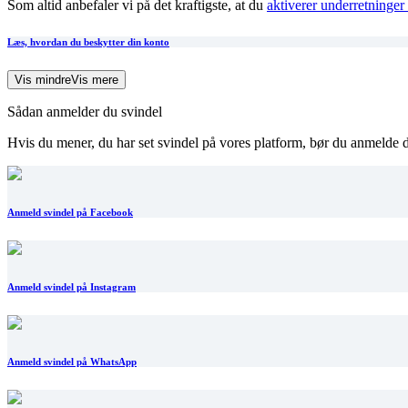
Som altid anbefaler vi på det kraftigste, at du
aktiverer underretninger
Læs, hvordan du beskytter din konto
Vis mindre
Vis mere
Sådan anmelder du svindel
Hvis du mener, du har set svindel på vores platform, bør du anmelde 
Anmeld svindel på Facebook
Anmeld svindel på Instagram
Anmeld svindel på WhatsApp