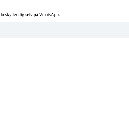
u beskytter dig selv på WhatsApp.