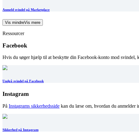
Anmeld svindel på Marketplace
Vis mindre
Vis mere
Ressourcer
Facebook
Hvis du søger hjælp til at beskytte din Facebook-konto mod svindel,
Undgå svindel på Facebook
Instagram
På
Instagrams sikkerhedsside
kan du læse om, hvordan du anmelder in
Sikkerhed på Instagram