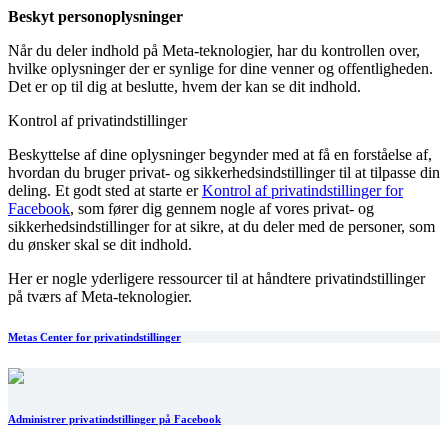
Beskyt personoplysninger
Når du deler indhold på Meta-teknologier, har du kontrollen over,
hvilke oplysninger der er synlige for dine venner og offentligheden.
Det er op til dig at beslutte, hvem der kan se dit indhold.
Kontrol af privatindstillinger
Beskyttelse af dine oplysninger begynder med at få en forståelse af,
hvordan du bruger privat- og sikkerhedsindstillinger til at tilpasse din
deling. Et godt sted at starte er
Kontrol af privatindstillinger for
Facebook
, som fører dig gennem nogle af vores privat- og
sikkerhedsindstillinger for at sikre, at du deler med de personer, som
du ønsker skal se dit indhold.
Her er nogle yderligere ressourcer til at håndtere privatindstillinger
på tværs af Meta-teknologier.
Metas Center for privatindstillinger
Administrer privatindstillinger på Facebook