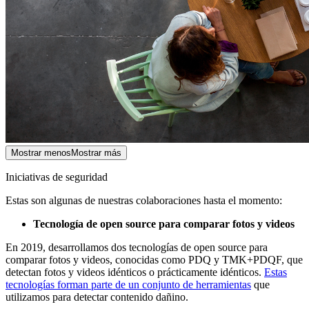
Mostrar menos
Mostrar más
Iniciativas de seguridad
Estas son algunas de nuestras colaboraciones hasta el momento:
Tecnología de open source para comparar fotos y videos
En 2019, desarrollamos dos tecnologías de open source para
comparar fotos y videos, conocidas como PDQ y TMK+PDQF, que
detectan fotos y videos idénticos o prácticamente idénticos.
Estas
tecnologías forman parte de un conjunto de herramientas
que
utilizamos para detectar contenido dañino.