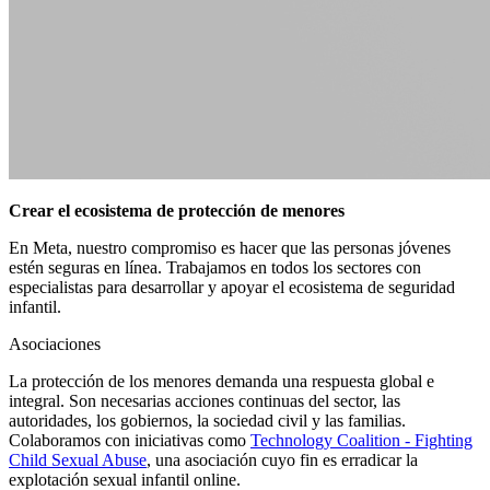
Crear el ecosistema de protección de menores
En Meta, nuestro compromiso es hacer que las personas jóvenes
estén seguras en línea. Trabajamos en todos los sectores con
especialistas para desarrollar y apoyar el ecosistema de seguridad
infantil.
Asociaciones
La protección de los menores demanda una respuesta global e
integral. Son necesarias acciones continuas del sector, las
autoridades, los gobiernos, la sociedad civil y las familias.
Colaboramos con iniciativas como
Technology Coalition - Fighting
Child Sexual Abuse
, una asociación cuyo fin es erradicar la
explotación sexual infantil online.