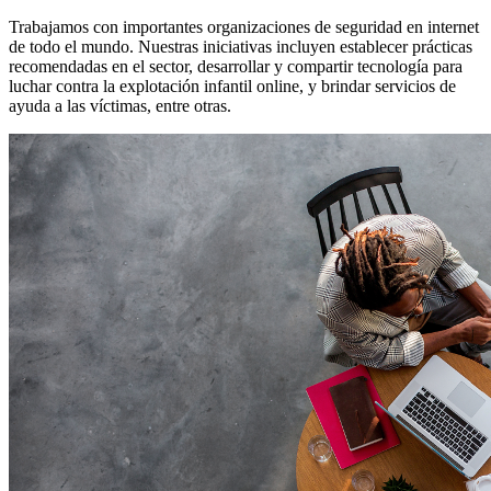
Trabajamos con importantes organizaciones de seguridad en internet
de todo el mundo. Nuestras iniciativas incluyen establecer prácticas
recomendadas en el sector, desarrollar y compartir tecnología para
luchar contra la explotación infantil online, y brindar servicios de
ayuda a las víctimas, entre otras.