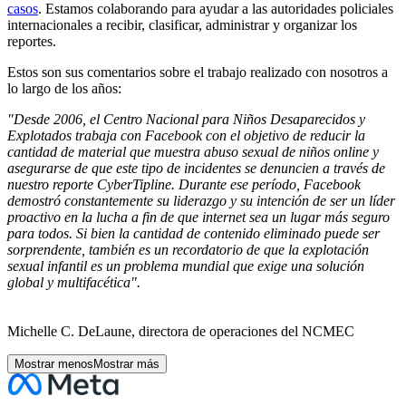
casos
. Estamos colaborando para ayudar a las autoridades policiales
internacionales a recibir, clasificar, administrar y organizar los
reportes.
Estos son sus comentarios sobre el trabajo realizado con nosotros a
lo largo de los años:
"Desde 2006, el Centro Nacional para Niños Desaparecidos y
Explotados trabaja con Facebook con el objetivo de reducir la
cantidad de material que muestra abuso sexual de niños online y
asegurarse de que este tipo de incidentes se denuncien a través de
nuestro reporte CyberTipline. Durante ese período, Facebook
demostró constantemente su liderazgo y su intención de ser un líder
proactivo en la lucha a fin de que internet sea un lugar más seguro
para todos. Si bien la cantidad de contenido eliminado puede ser
sorprendente, también es un recordatorio de que la explotación
sexual infantil es un problema mundial que exige una solución
global y multifacética".
Michelle C. DeLaune, directora de operaciones del NCMEC
Mostrar menos
Mostrar más