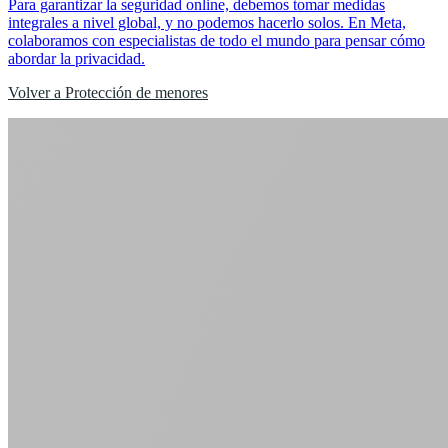
Para garantizar la seguridad online, debemos tomar medidas
integrales a nivel global, y no podemos hacerlo solos. En Meta,
colaboramos con especialistas de todo el mundo para pensar cómo
abordar la privacidad.
Volver a Protección de menores