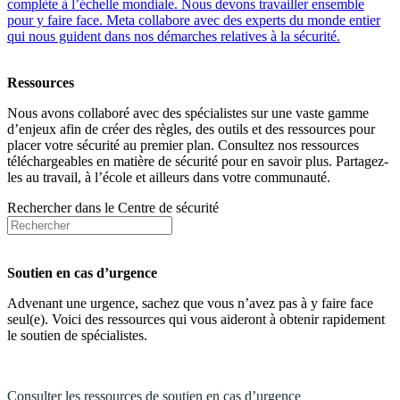
complète à l’échelle mondiale. Nous devons travailler ensemble
pour y faire face. Meta collabore avec des experts du monde entier
qui nous guident dans nos démarches relatives à la sécurité.
Ressources
Nous avons collaboré avec des spécialistes sur une vaste gamme
d’enjeux afin de créer des règles, des outils et des ressources pour
placer votre sécurité au premier plan. Consultez nos ressources
téléchargeables en matière de sécurité pour en savoir plus. Partagez-
les au travail, à l’école et ailleurs dans votre communauté.
Rechercher dans le Centre de sécurité
Soutien en cas d’urgence
Advenant une urgence, sachez que vous n’avez pas à y faire face
seul(e). Voici des ressources qui vous aideront à obtenir rapidement
le soutien de spécialistes.
Consulter les ressources de soutien en cas d’urgence