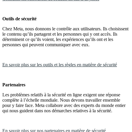
Outils de sécurité
Chez Meta, nous donnons le contrôle aux utilisateurs. Ils choisissent
le contenu qu’ils partagent et les personnes qui y ont accès. Ils
déterminent ce qu’ils voient, les expériences qu’ils ont et les
personnes qui peuvent communiquer avec eux.
En savoir plus sur les outils et les règles en matière de sécurité
Partenaires
Les problèmes relatifs à la sécurité en ligne exigent une réponse
complète à l’échelle mondiale. Nous devons travailler ensemble
pour y faire face. Meta collabore avec des experts du monde entier
qui nous guident dans nos démarches relatives à la sécurité.
En savoir plus sur nos partenaires en matière de sécurité