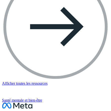
Afficher toutes les ressources
SECTION SUIVANTE
Santé mentale et bien-être