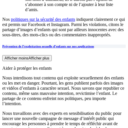
s’abonner à son compte ni de l’ajouter à leur liste
d’amis.
Nos
politiques sur la sécurité des enfants
indiquent clairement ce qui
est permis sur Facebook et Instagram. Parmi les violations, citons le
partage d’images d’enfants qui sont par ailleurs innocentes avec des
sous-titres, des mots-clics ou des commentaires inappropriés.
Prévention de l’exploitation sexuelle d’enfants sur nos applications
Afficher moins
Afficher plus
Aider à protéger les enfants
Nous interdisons tout contenu qui exploite sexuellement des enfants
ou les met en danger. Pourtant, les gens publient parfois des images
et vidéos d’enfants à caractère sexuel. Nous savons que republier ce
contenu, même sans mauvaise intention, revictimise l’enfant. Le
partage de ce contenu enfreint nos politiques, peu importe
l’intention.
Nous travaillons avec des experts en sensibilisation du public pour
lancer une nouvelle campagne de message d’intérêt public qui
encourage les personnes à prendre le temps de réfléchir avant de