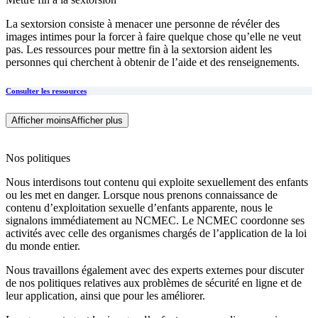
La sextorsion consiste à menacer une personne de révéler des
images intimes pour la forcer à faire quelque chose qu’elle ne veut
pas. Les ressources pour mettre fin à la sextorsion aident les
personnes qui cherchent à obtenir de l’aide et des renseignements.
Consulter les ressources
Afficher moins
Afficher plus
Nos politiques
Nous interdisons tout contenu qui exploite sexuellement des enfants
ou les met en danger. Lorsque nous prenons connaissance de
contenu d’exploitation sexuelle d’enfants apparente, nous le
signalons immédiatement au NCMEC. Le NCMEC coordonne ses
activités avec celle des organismes chargés de l’application de la loi
du monde entier.
Nous travaillons également avec des experts externes pour discuter
de nos politiques relatives aux problèmes de sécurité en ligne et de
leur application, ainsi que pour les améliorer.