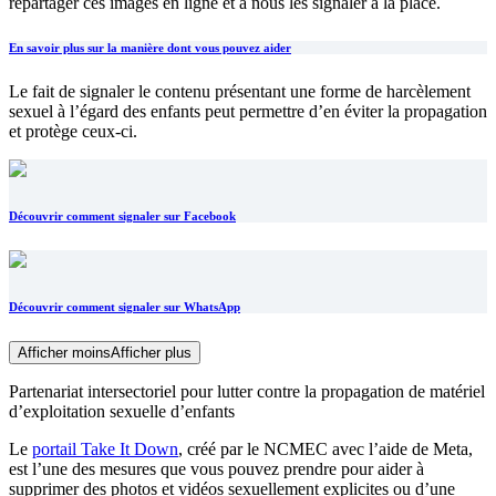
repartager ces images en ligne et à nous les signaler à la place.
En savoir plus sur la manière dont vous pouvez aider
Le fait de signaler le contenu présentant une forme de harcèlement
sexuel à l’égard des enfants peut permettre d’en éviter la propagation
et protège ceux-ci.
Découvrir comment signaler sur Facebook
Découvrir comment signaler sur WhatsApp
Afficher moins
Afficher plus
Partenariat intersectoriel pour lutter contre la propagation de matériel
d’exploitation sexuelle d’enfants
Le
portail Take It Down
, créé par le NCMEC avec l’aide de Meta,
est l’une des mesures que vous pouvez prendre pour aider à
supprimer des photos et vidéos sexuellement explicites ou d’une