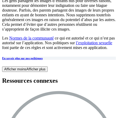
Les gens partagent les images d’enfants nus pour diverses raisons,
notamment pour démontrer leur indignation ou faire une blague
douteuse. Parfois, des parents partagent des images de leurs propres
enfants en ayant de bonnes intentions. Nous supprimons toutefois
généralement ces images en raison du potentiel d’abus par les autres.
Cela permet d’éviter que d’autres personnes réutilisent ou
s’approprient de façon illicite ces images.
Les
Normes de la communauté
ce qui est autorisé et ce qui n’est pas
autorisé sur l’application. Nos politiques sur
l’exploitation sexuelle
font partie de ces règles et sont activement mises en application.
En savoir plus sur nos politiques
Afficher moins
Afficher plus
Ressources connexes