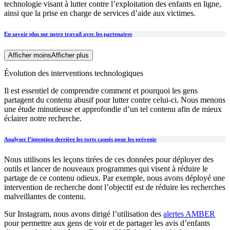
technologie visant à lutter contre l’exploitation des enfants en ligne,
ainsi que la prise en charge de services d’aide aux victimes.
En savoir plus sur notre travail avec les partenaires
Afficher moins
Afficher plus
Évolution des interventions technologiques
Il est essentiel de comprendre comment et pourquoi les gens
partagent du contenu abusif pour lutter contre celui-ci. Nous menons
une étude minutieuse et approfondie d’un tel contenu afin de mieux
éclairer notre recherche.
Analyser l’intention derrière les torts causés pour les prévenir
Nous utilisons les leçons tirées de ces données pour déployer des
outils et lancer de nouveaux programmes qui visent à réduire le
partage de ce contenu odieux. Par exemple, nous avons déployé une
intervention de recherche dont l’objectif est de réduire les recherches
malveillantes de contenu.
Sur Instagram, nous avons dirigé l’utilisation des
alertes AMBER
pour permettre aux gens de voir et de partager les avis d’enfants