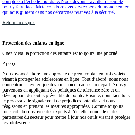
complète à l’échelle mondiale. Nous devons travailler ensemble
pour y faire face. Meta collabore avec des experts du monde entier
qui nous guident dans nos démarches relatives à la sécurité.
Retour aux sujets
Protection des enfants en ligne
Chez Meta, la protection des enfants est toujours une priorité.
Aperçu
Nous avons élaboré une approche de premier plan en trois volets
visant à protéger les adolescents en ligne. Tout d’abord, nous nous
concentrons à éviter que des torts soient causés au départ. Nous y
parvenons en appliquant des politiques de tolérance zéro et en
développant des outils préventifs de pointe. Ensuite, nous facilitons
le processus de signalement de préjudices potentiels et nous
réagissons en prenant les mesures appropriées. Comme toujours,
nous collaborons avec des experts à l’échelle mondiale et des
partenaires du secteur pour mettre à jour nos outils visant à protéger
les adolescents.