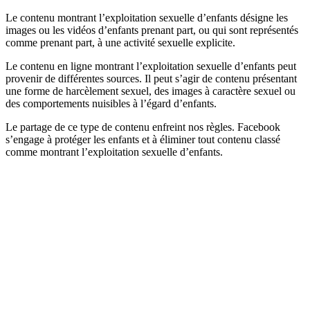
Le contenu montrant l’exploitation sexuelle d’enfants désigne les
images ou les vidéos d’enfants prenant part, ou qui sont représentés
comme prenant part, à une activité sexuelle explicite.
Le contenu en ligne montrant l’exploitation sexuelle d’enfants peut
provenir de différentes sources. Il peut s’agir de contenu présentant
une forme de harcèlement sexuel, des images à caractère sexuel ou
des comportements nuisibles à l’égard d’enfants.
Le partage de ce type de contenu enfreint nos règles. Facebook
s’engage à protéger les enfants et à éliminer tout contenu classé
comme montrant l’exploitation sexuelle d’enfants.