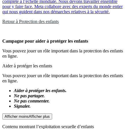
complète à l’échelle mondiale. Nous devons travailler ensemble
pour y faire face. Meta collabore avec des experts du monde entier
qui nous guident dans nos démarches relatives à la sécurité.
Retour à Protection des enfants
Campagne pour aider à protéger les enfants
Vous pouvez jouer un rôle important dans la protection des enfants
en ligne.
Aider à protéger les enfants
Vous pouvez jouer un rôle important dans la protection des enfants
en ligne.
Aider à protéger les enfants.
Ne pas partager.
Ne pas commenter.
Signaler.
Afficher moins
Afficher plus
Contenu montrant l’exploitation sexuelle d’enfants