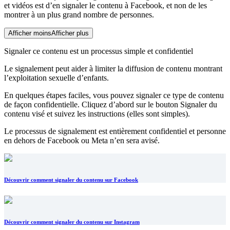
et vidéos est d’en signaler le contenu à Facebook, et non de les
montrer à un plus grand nombre de personnes.
Afficher moins
Afficher plus
Signaler ce contenu est un processus simple et confidentiel
Le signalement peut aider à limiter la diffusion de contenu montrant
l’exploitation sexuelle d’enfants.
En quelques étapes faciles, vous pouvez signaler ce type de contenu
de façon confidentielle. Cliquez d’abord sur le bouton Signaler du
contenu visé et suivez les instructions (elles sont simples).
Le processus de signalement est entièrement confidentiel et personne
en dehors de Facebook ou Meta n’en sera avisé.
Découvrir comment signaler du contenu sur Facebook
Découvrir comment signaler du contenu sur Instagram