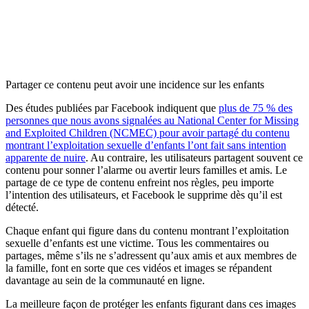
Partager ce contenu peut avoir une incidence sur les enfants
Des études publiées par Facebook indiquent que
plus de 75 % des
personnes que nous avons signalées au National Center for Missing
and Exploited Children (NCMEC) pour avoir partagé du contenu
montrant l’exploitation sexuelle d’enfants l’ont fait sans intention
apparente de nuire
. Au contraire, les utilisateurs partagent souvent ce
contenu pour sonner l’alarme ou avertir leurs familles et amis. Le
partage de ce type de contenu enfreint nos règles, peu importe
l’intention des utilisateurs, et Facebook le supprime dès qu’il est
détecté.
Chaque enfant qui figure dans du contenu montrant l’exploitation
sexuelle d’enfants est une victime. Tous les commentaires ou
partages, même s’ils ne s’adressent qu’aux amis et aux membres de
la famille, font en sorte que ces vidéos et images se répandent
davantage au sein de la communauté en ligne.
La meilleure façon de protéger les enfants figurant dans ces images