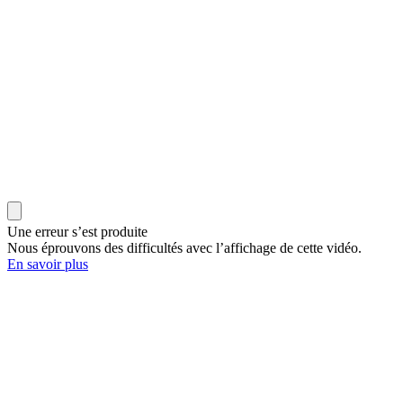
Une erreur s’est produite
Nous éprouvons des difficultés avec l’affichage de cette vidéo.
En savoir plus