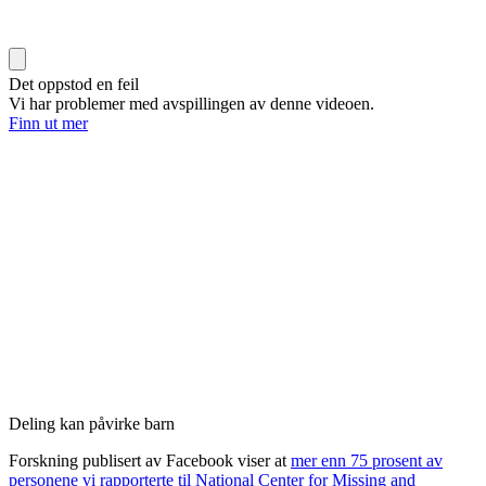
Det oppstod en feil
Vi har problemer med avspillingen av denne videoen.
Finn ut mer
Deling kan påvirke barn
Forskning publisert av Facebook viser at
mer enn 75 prosent av
personene vi rapporterte til National Center for Missing and