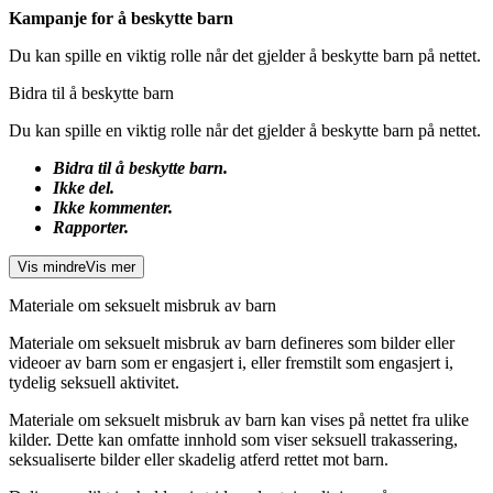
Kampanje for å beskytte barn
Du kan spille en viktig rolle når det gjelder å beskytte barn på nettet.
Bidra til å beskytte barn
Du kan spille en viktig rolle når det gjelder å beskytte barn på nettet.
Bidra til å beskytte barn.
Ikke del.
Ikke kommenter.
Rapporter.
Vis mindre
Vis mer
Materiale om seksuelt misbruk av barn
Materiale om seksuelt misbruk av barn defineres som bilder eller
videoer av barn som er engasjert i, eller fremstilt som engasjert i,
tydelig seksuell aktivitet.
Materiale om seksuelt misbruk av barn kan vises på nettet fra ulike
kilder. Dette kan omfatte innhold som viser seksuell trakassering,
seksualiserte bilder eller skadelig atferd rettet mot barn.