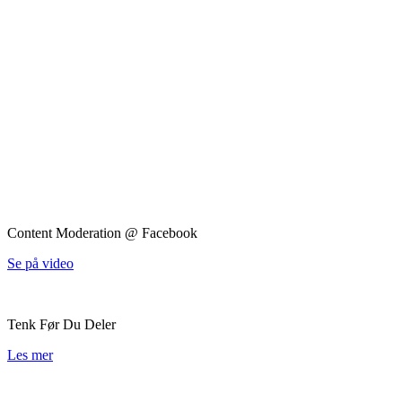
Content Moderation @ Facebook
Se på video
Tenk Før Du Deler
Les mer