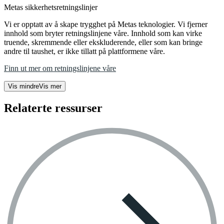
Metas sikkerhetsretningslinjer
Vi er opptatt av å skape trygghet på Metas teknologier. Vi fjerner
innhold som bryter retningslinjene våre. Innhold som kan virke
truende, skremmende eller ekskluderende, eller som kan bringe
andre til taushet, er ikke tillatt på plattformene våre.
Finn ut mer om retningslinjene våre
Vis mindre
Vis mer
Relaterte ressurser