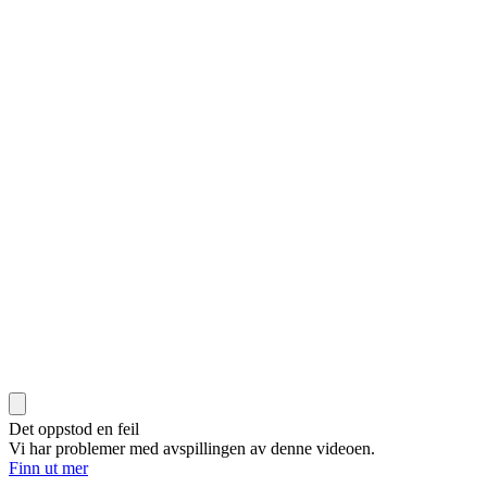
Det oppstod en feil
Vi har problemer med avspillingen av denne videoen.
Finn ut mer