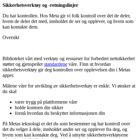
Sikkerhetsverktøy og -retningslinjer
Du har kontrollen. Hos Meta gir vi folk kontroll over det de deler,
hvem de deler det med, innholdet de ser og opplever, og hvem som
kan kontakte dem.
Oversikt
Biblioteket vårt med verktøy og ressurser for forbedret nettsikkerhet
støtter og gjenspeiler
standardene
våre. Finn ut hvordan
sikkerhetsverktøy gir deg kontrollen over opplevelsen din i Metas
apper.
Målene våre for utvikling av sikkerhetsverkøy er enkle. Vi ønsker at
du skal
være trygg på plattformene våre
holde kontoen din sikker
forstå hvordan du beskytter informasjonen din
På Metas teknologi er det du som bestemmer og har kontroll over
det du velger å dele, innholdet andre ser og opplever fra deg, og
hvem som kan kontakte deg. Ved å utnytte sikkerhetsverktøyene