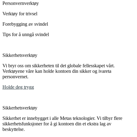
Personvernverktøy
Verktøy for trivsel
Forebygging av svindel
Tips for å unngå svindel
Sikkerhetsverktøy
Vi bryr oss om sikkerheten til det globale fellesskapet vårt.
Verktøyene våre kan holde kontoen din sikker og ivareta
personvernet.
Holde deg trygg
Sikkerhetsverktøy
Sikkerhet er innebygget i alle Metas teknologier. Vi tilbyr flere
sikkerhetsfunksjoner for å gi kontoen din et ekstra lag av
beskyttelse.