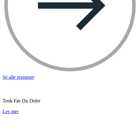
Se alle ressurser
Tenk Før Du Deler
Les mer