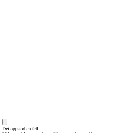
Det oppstod en feil