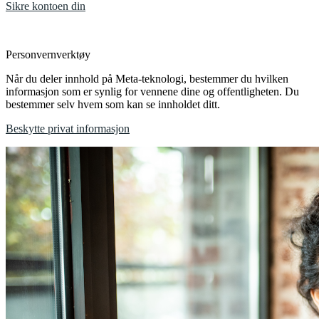
Sikre kontoen din
Personvernverktøy
Når du deler innhold på Meta-teknologi, bestemmer du hvilken
informasjon som er synlig for vennene dine og offentligheten. Du
bestemmer selv hvem som kan se innholdet ditt.
Beskytte privat informasjon