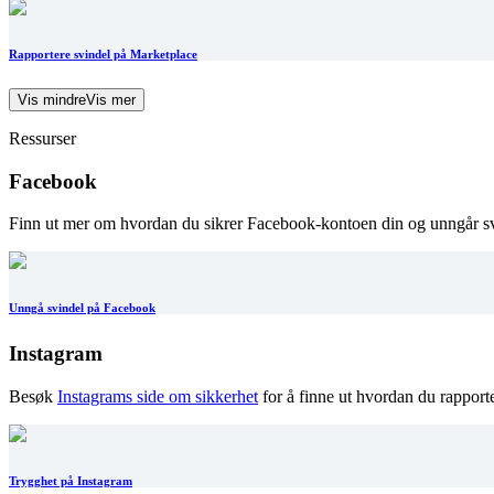
Rapportere svindel på Marketplace
Vis mindre
Vis mer
Ressurser
Facebook
Finn ut mer om hvordan du sikrer Facebook-kontoen din og unngår s
Unngå svindel på Facebook
Instagram
Besøk
Instagrams side om sikkerhet
for å finne ut hvordan du rapport
Trygghet på Instagram