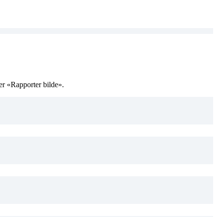
ler «Rapporter bilde».