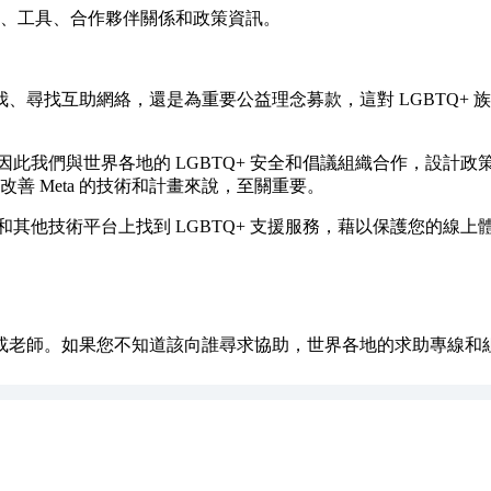
資源、工具、合作夥伴關係和政策資訊。
找互助網絡，還是為重要公益理念募款，這對 LGBTQ+ 族群來說
。因此我們與世界各地的 LGBTQ+ 安全和倡議組織合作，設
改善 Meta 的技術和計畫來說，至關重要。
ram 和其他技術平台上找到 LGBTQ+ 支援服務，藉以保護您的線上
或老師。如果您不知道該向誰尋求協助，世界各地的求助專線和