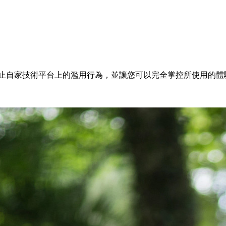
制止自家技術平台上的濫用行為，並讓您可以完全掌控所使用的體驗