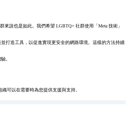
也是如此。我們希望 LGBTQ+ 社群使用「Meta 技術」
計政策並打造工具，以促進實現更安全的網路環境。這樣的方法持續
體驗。
組織可以在需要時為您提供支援與支持。