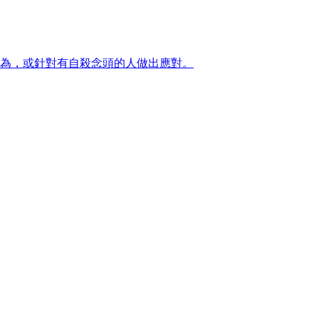
行為，或針對有自殺念頭的人做出應對。