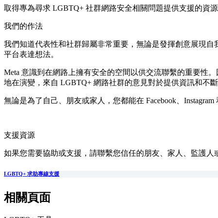
取得專為尋求 LGBTQ+ 社群網路安全相關問題提供支援的
我們的作法
我們知道代表性和社群歸屬非常重要，無論是發揮創意展現自我、尋
平台表達想法。
Meta 意識到在網路上擁有安全的空間以供交流聯繫的重要性
地在演變，來自 LGBTQ+ 網路社群的意見對於提供資訊和不斷
無論是為了自己、朋友或家人，您都能在 Facebook、Instag
支援資源
如果您需要協助或支援，請聯繫您信任的朋友、家人、監護人
LGBTQ+ 求助專線支援
相關頁面