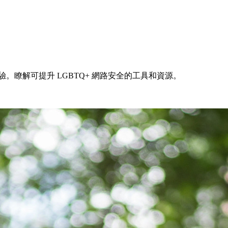
。瞭解可提升 LGBTQ+ 網路安全的工具和資源。