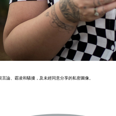
恨言論、霸凌和騷擾，及未經同意分享的私密圖像。