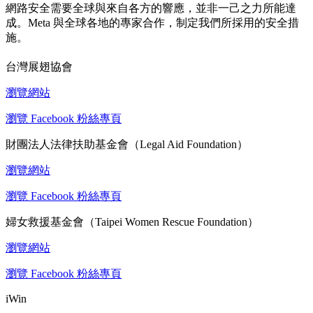
網路安全需要全球與來自各方的響應，並非一己之力所能達
成。Meta 與全球各地的專家合作，制定我們所採用的安全措
施。
台灣展翅協會
瀏覽網站
瀏覽 Facebook 粉絲專頁
財團法人法律扶助基金會（Legal Aid Foundation）
瀏覽網站
瀏覽 Facebook 粉絲專頁
婦女救援基金會（Taipei Women Rescue Foundation）
瀏覽網站
瀏覽 Facebook 粉絲專頁
iWin