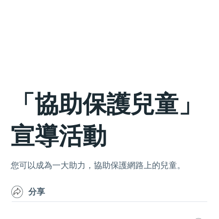
「協助保護兒童」
宣導活動
您可以成為一大助力，協助保護網路上的兒童。
分享