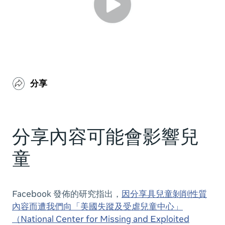
分享
分享內容可能會影響兒
童
Facebook 發佈的研究指出，
因分享具兒童剝削性質
內容而遭我們向「美國失蹤及受虐兒童中心」
（National Center for Missing and Exploited