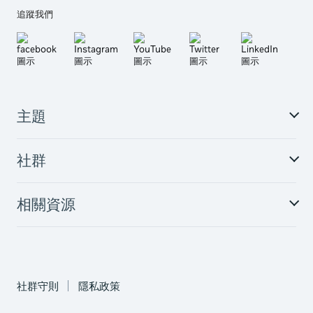
追蹤我們
主題
社群
相關資源
社群守則
隱私政策