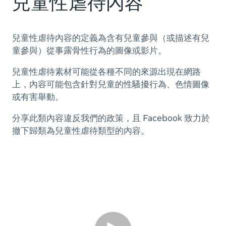
兒童性虐待內容
兒童性虐待內容的定義為含有兒童參與（或描述有兒
童參與）從事露骨性行為的圖像或影片。
兒童性虐待素材可能從各種不同的來源出現在網路
上，內容可能包含針對兒童的性騷擾行為、色情圖像
或有害舉動。
分享此類內容違反我們的政策，且 Facebook 致力於
撤下歸類為兒童性虐待類型的內容。
播放
進入全螢幕模式
靜音