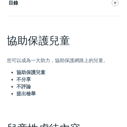
目錄
協助保護兒童
您可以成為一大助力，協助保護網路上的兒童。
協助保護兒童
不分享
不評論
提出檢舉