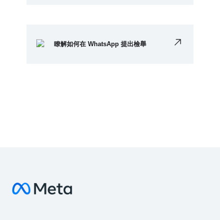
瞭解如何在 WhatsApp 提出檢舉