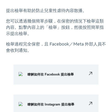
提出檢舉有助於防止兒童性虐待內容散播。
您可以透過幾個簡單步驟，在保密的情況下檢舉這類
內容。點擊內容上的「檢舉」按鈕，然後按照簡單指
示提出檢舉。
檢舉過程完全保密，且 Facebook／Meta 外部人員不
會收到通知。
瞭解如何在 Facebook 提出檢舉
瞭解如何在 Instagram 提出檢舉