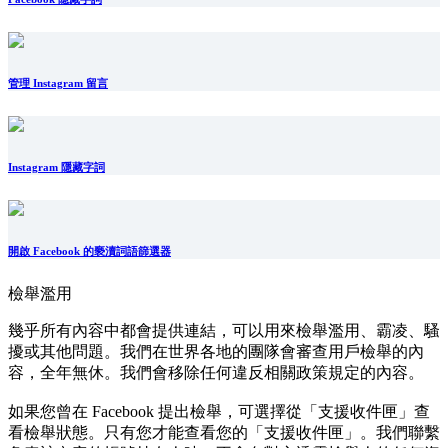
管理 Instagram 留言
Instagram 隱藏字詞
開啟 Facebook 的褻瀆詞語篩選器
檢舉濫用
幾乎所有內容中都會提供連結，可以用來檢舉濫用、霸凌、騷
擾或其他問題。我們在世界各地的團隊會審查用戶檢舉的內
容，全年無休。我們會移除任何違反相關政策規定的內容。
如果您曾在 Facebook 提出檢舉，可選擇從「支援收件匣」查
看檢舉狀態。只有您才能查看您的「支援收件匣」。我們聯繫