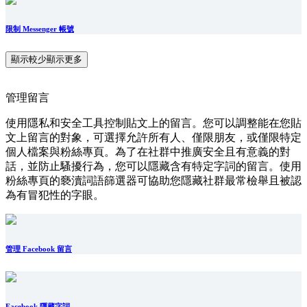
限制 Messenger 帳號
顯示較少
顯示更多
管理留言
使用隱私和安全工具控制貼文上的留言。您可以調整能在您貼
文上留言的對象，可選擇允許所有人、僅限朋友，或僅限特定
個人檔案與粉絲專頁。為了在社群中推廣安全且有意義的對
話，並防止騷擾行為，您可以隱藏含有特定字詞的留言。使用
粉絲專頁的褻瀆詞語篩選器可協助您隱藏社群最常檢舉且被認
為有冒犯性的字眼。
管理 Facebook 留言
Facebook 隱藏字詞