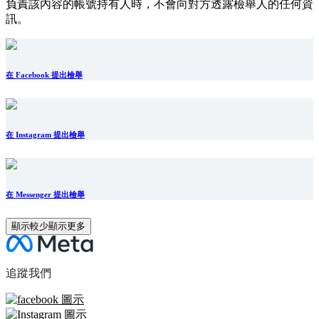
負責該內容的帳號持有人時，不會向對方透露檢舉人的任何資
訊。
在 Facebook 提出檢舉
在 Instagram 提出檢舉
在 Messenger 提出檢舉
顯示較少
顯示更多
追蹤我們