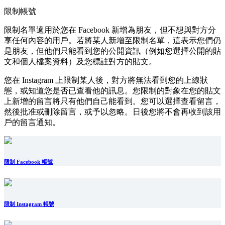
限制帳號
限制名單適用於您在 Facebook 新增為朋友，但不想與對方分
享任何內容的用戶。若將某人新增至限制名單，這表示您們仍
是朋友，但他們只能看到您的公開資訊（例如您選擇公開的貼
文和個人檔案資料）及您標註對方的貼文。
您在 Instagram 上限制某人後，對方將無法看到您的上線狀
態，或知道您是否已查看他的訊息。您限制的對象在您的貼文
上新增的留言將只有他們自己能看到。您可以選擇查看留言，
然後批准或刪除留言，或予以忽略。日後您將不會再收到該用
戶的留言通知。
限制 Facebook 帳號
限制 Instagram 帳號