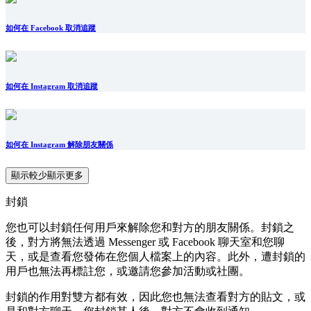
如何在 Facebook 取消追蹤
如何在 Instagram 取消追蹤
如何在 Instagram 解除朋友關係
顯示較少
顯示更多
封鎖
您也可以封鎖任何用戶來解除您和對方的朋友關係。封鎖之
後，對方將無法透過 Messenger 或 Facebook 聊天室和您聊
天，或是查看您發佈在您個人檔案上的內容。此外，遭封鎖的
用戶也無法再標註您，或邀請您參加活動或社團。
封鎖的作用對雙方都有效，因此您也無法查看對方的貼文，或