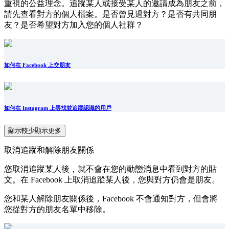
重視的公益理念。追蹤某人或接受某人的邀請成為朋友之前，
請先查看對方的個人檔案。是否曾見過對方？是否有共同朋
友？是否希望對方加入您的個人社群？
如何在 Facebook 上交朋友
如何在 Instagram 上尋找並追蹤認識的用戶
顯示較少
顯示更多
取消追蹤和解除朋友關係
您取消追蹤某人後，就不會在您的動態消息中看到對方的貼
文。在 Facebook 上取消追蹤某人後，您與對方仍會是朋友。
您和某人解除朋友關係後，Facebook 不會通知對方，但會將
您從對方的朋友名單中移除。