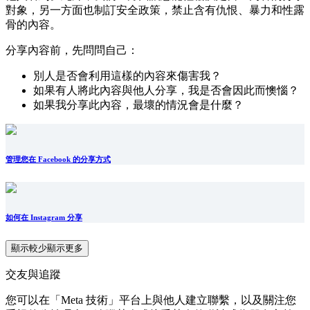
對象，另一方面也制訂安全政策，禁止含有仇恨、暴力和性露
骨的內容。
分享內容前，先問問自己：
別人是否會利用這樣的內容來傷害我？
如果有人將此內容與他人分享，我是否會因此而懊惱？
如果我分享此內容，最壞的情況會是什麼？
管理您在 Facebook 的分享方式
如何在 Instagram 分享
顯示較少
顯示更多
交友與追蹤
您可以在「Meta 技術」平台上與他人建立聯繫，以及關注您