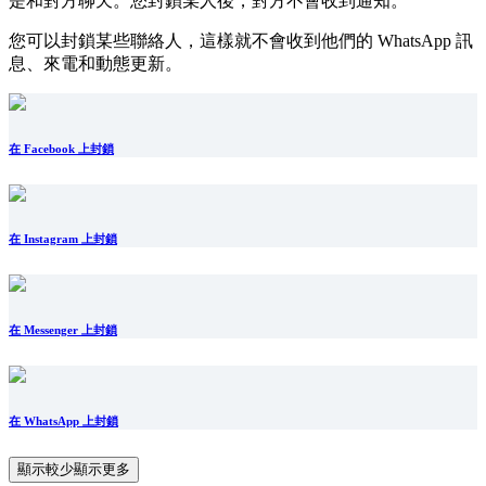
是和對方聊天。您封鎖某人後，對方不會收到通知。
您可以封鎖某些聯絡人，這樣就不會收到他們的 WhatsApp 訊
息、來電和動態更新。
在 Facebook 上封鎖
在 Instagram 上封鎖
在 Messenger 上封鎖
在 WhatsApp 上封鎖
顯示較少
顯示更多