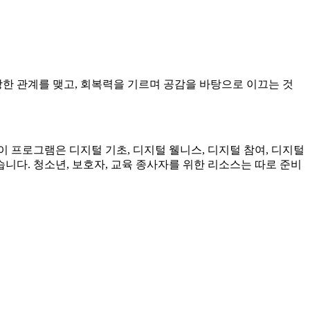
한 관계를 맺고, 회복력을 기르며 공감을 바탕으로 이끄는 것
 프로그램은 디지털 기초, 디지털 웰니스, 디지털 참여, 디지털
니다. 청소년, 보호자, 교육 종사자를 위한 리소스는 따로 준비