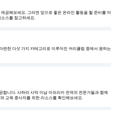
제공해보세요. 그러면 앞으로 좋은 온라인 활동을 할 준비를 마
리소스를 참고하세요.
 마련한 다섯 가지 카테고리로 이루어진 커리큘럼 중에서 원하는
를 제공합니다. 사하라 사막 이남 아프리카 전역의 전문가들과 함께
모와 교육 종사자를 위한 리소스를 확인해보세요.