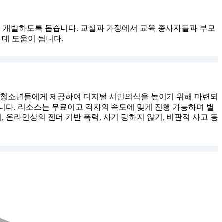
능력을 개발하도록 돕습니다. 교실과 가정에서 교육 종사자들과 부모
 데 도움이 됩니다.
역량을 청소년들에게 제공하여 디지털 시민의식을 높이기 위해 마련되
니다. 리소스는 무료이고 각자의 속도에 맞게 진행 가능하며 별
 온라인상의 젠더 기반 폭력, 사기 당하지 않기, 비판적 사고 등