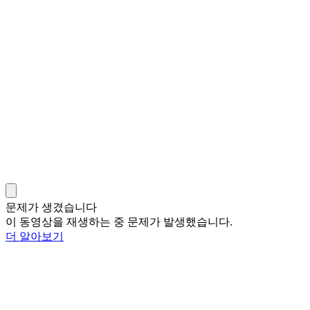
문제가 생겼습니다
이 동영상을 재생하는 중 문제가 발생했습니다.
더 알아보기