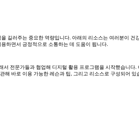
을 길러주는 중요한 역량입니다. 아래의 리소스는 여러분이 건강
이용하면서 긍정적으로 소통하는 데 도움이 됩니다.
래서 전문가들과 협업해 디지털 활용 프로그램을 시작했습니다. 이
관해 바로 이용 가능한 레슨과 팁, 그리고 리소스로 구성되어 있습