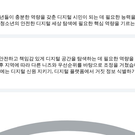
함께 청소년들이 충분한 역량을 갖춘 디지털 시민이 되는 데 필요한 
 청소년의 안전한 디지털 세상 탐색에 필요한 핵심 역량을 기르는
니다. 안전하고 책임감 있게 디지털 공간을 탐색하는 데 필요한 
후 지역에 따라 다른 니즈와 우선순위를 바탕으로 조정을 거쳤습
에는 디지털 신원 지키기, 디지털 플랫폼에서 거짓 정보 식별하기,