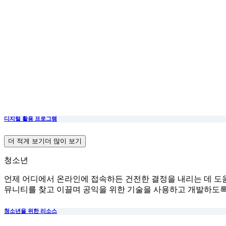
디지털 활용 프로그램
더 적게 보기
더 많이 보기
청소년
언제 어디에서 온라인에 접속하든 건전한 결정을 내리는 데 도
뮤니티를 찾고 이끌며 공익을 위한 기술을 사용하고 개발하도
청소년을 위한 리소스