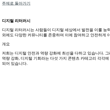
주제로 돌아가기
디지털 리터러시
디지털 리터러시는 사람들이 디지털 세상에서 발전을 이룰 능력
외에도 다양한 커뮤니티를 존중하며 이에 참여하고 안전하게 
개요
저희는 디지털 안전과 역량 강화에 최선을 다하고 있습니다. 그
역량 강화, 디지털 기회라는 다섯 가지 콘텐츠 카테고리 각각에 
되어 있습니다.