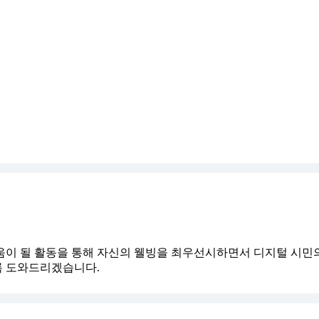
움이 될 활동을 통해 자신의 웰빙을 최우선시하면서 디지털 시민의
록 도와드리겠습니다.