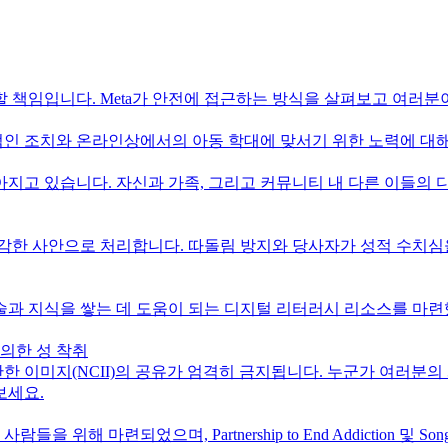
 책임입니다. Meta가 안전에 접근하는 방식을 살펴보고 여러분
적인 조치와 온라인상에서의 아동 학대에 맞서기 위한 노력에 대
지고 있습니다. 자신과 가족, 그리고 커뮤니티 내 다른 이들의
 심각한 사안으로 처리합니다. 따돌림 방지와 당사자가 성적 수치
기술과 지식을 쌓는 데 도움이 되는 디지털 리터러시 리소스를 마
의한 성 착취
만한 이미지(NCII)의 공유가 엄격히 금지됩니다. 누군가 여러
보세요.
해 마련되었으며, Partnership to End Addiction 및 Son