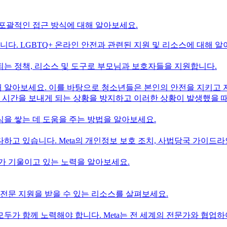
 포괄적인 접근 방식에 대해 알아보세요.
니다. LGBTQ+ 온라인 안전과 관련된 지원 및 리소스에 대해 알
 되는 정책, 리소스 및 도구로 부모님과 보호자들을 지원합니다.
대해 알아보세요. 이를 바탕으로 청소년들은 본인의 안전을 지키고
든 시간을 보내게 되는 상황을 방지하고 이러한 상황이 발생했을 때
을 쌓는 데 도움을 주는 방법을 알아보세요.
다하고 있습니다. Meta의 개인정보 보호 조치, 사법당국 가이드라
a가 기울이고 있는 노력을 알아보세요.
 전문 지원을 받을 수 있는 리소스를 살펴보세요.
가 함께 노력해야 합니다. Meta는 전 세계의 전문가와 협업하여