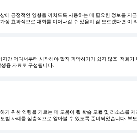
에 긍정적인 영향을 끼치도록 사용하는 데 필요한 정보를 지금 
 가장 효과적으로 대화를 이어나갈 수 있을지 잘 모르겠다면 이 
하지만 어디서부터 시작해야 할지 파악하기가 쉽지 않죠. 저희가
학생용 자료로 구성됩니다.
하게 이용하기 위한 역량을 기르는 데 도움이 될 학습 모듈 및 리소스
여 모범 사례를 심층적으로 알아볼 수 있도록 준비되었습니다. 부