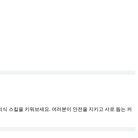
식 스킬을 키워보세요. 여러분이 안전을 지키고 서로 돕는 커