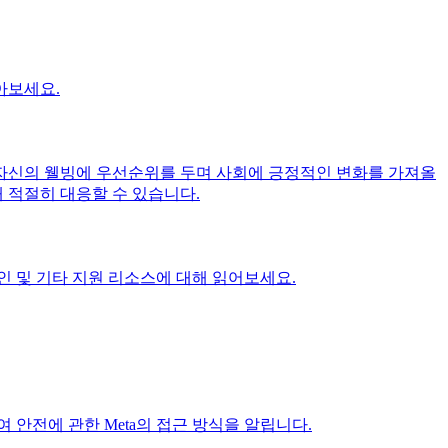
아보세요.
 자신의 웰빙에 우선순위를 두며 사회에 긍정적인 변화를 가져올
 적절히 대응할 수 있습니다.
인 및 기타 지원 리소스에 대해 읽어보세요.
 안전에 관한 Meta의 접근 방식을 알립니다.