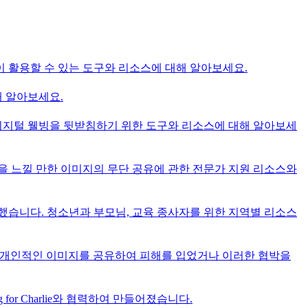
이 활용할 수 있는 도구와 리소스에 대해 알아보세요.
해 알아보세요.
 디지털 웰빙을 뒷받침하기 위한 도구와 리소스에 대해 알아보세
심을 느낄 만한 이미지의 무단 공유에 관한 전문가 지원 리소스와
련했습니다. 청소년과 부모님, 교육 종사자를 위한 지역별 리소스
분의 개인적인 이미지를 공유하여 피해를 입었거나 이러한 협박을
g for Charlie와 협력하여 만들어졌습니다.