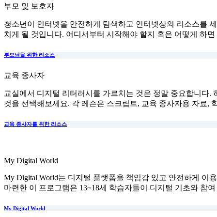
부모 및 보호자
청소년이 인터넷을 안전하게 탐색하고 인터넷상의 리소스를 세상
치게 될 것입니다. 어디서부터 시작해야 할지 혹은 어떻게 하면
부모님을 위한 리소스
교육 종사자
교실에서 디지털 리터러시를 가르치는 것은 정말 중요합니다. 
것을 선택해보세요. 각 레슨은 스크립트, 교육 종사자용 자료, 
교육 종사자를 위한 리소스
My Digital World
My Digital World는 디지털 플랫폼을 책임감 있고 안전
마련한 이 프로그램은 13~18세 학습자들이 디지털 기초와 참
My Digital World