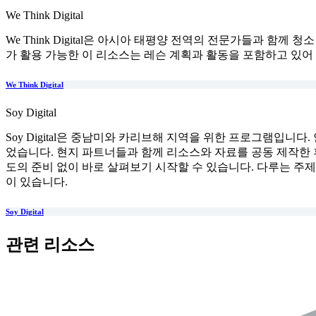
We Think Digital
We Think Digital은 아시아 태평양 전역의 전문가들과 
가 활용 가능한 이 리소스는 레슨 계획과 활동을 포함하고 있어
We Think Digital
Soy Digital
Soy Digital은 중남미와 카리브해 지역을 위한 프로그램입
었습니다. 현지 파트너들과 함께 리소스와 자료를 공동 제작한 
도의 준비 없이 바로 살펴보기 시작할 수 있습니다. 다루는 주제
이 있습니다.
Soy Digital
관련 리소스