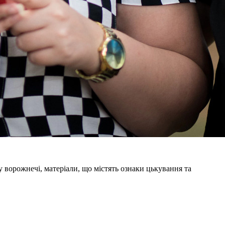
ворожнечі, матеріали, що містять ознаки цькування та