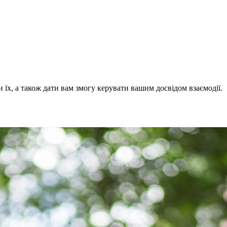
х, а також дати вам змогу керувати вашим досвідом взаємодії.