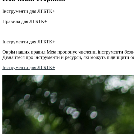
Інструменти для ЛГБТК+
Правила для ЛГБТК+
Інструменти для ЛГБТК+
Окрім наших правил Meta пропонує численні інструменти безпек
Дізнайтеся про інструменти й ресурси, які можуть підвищити 
Інструменти для ЛГБТК+