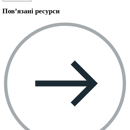
Пов’язані ресурси