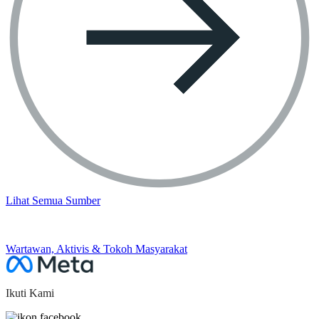
Lihat Semua Sumber
BAHAGIAN SETERUSNYA
Wartawan, Aktivis & Tokoh Masyarakat
Ikuti Kami