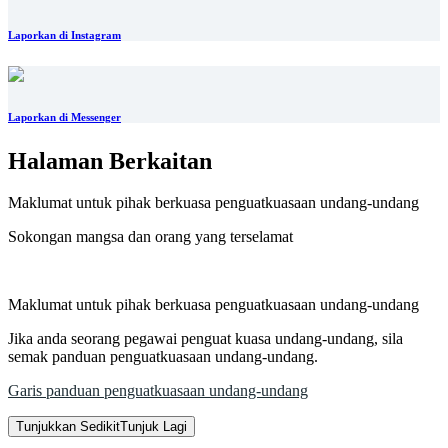
Laporkan di Instagram
Laporkan di Messenger
Halaman Berkaitan
Maklumat untuk pihak berkuasa penguatkuasaan undang-undang
Sokongan mangsa dan orang yang terselamat
Maklumat untuk pihak berkuasa penguatkuasaan undang-undang
Jika anda seorang pegawai penguat kuasa undang-undang, sila
semak panduan penguatkuasaan undang-undang.
Garis panduan penguatkuasaan undang-undang
Tunjukkan Sedikit
Tunjuk Lagi