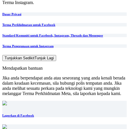
Terma Instagram.
Dasar Privasi
Terma Perkhidmatan untuk Facebook
Standard Komuniti untuk Facebook, Instagram, Threads dan Messenger
Terma Penggunaan untuk Instagram
Tunjukkan Sedikit
Tunjuk Lagi
Mendapatkan bantuan
Jika anda berpendapat anda atau seseorang yang anda kenali berada
dalam keadaan kecemasan, sila hubungi polis tempatan anda. Jika
anda melihat sesuatu perkara pada teknologi kami yang mungkin
melanggar Terma Perkhidmatan Meta, sila laporkan kepada kami.
Laporkan di Facebook