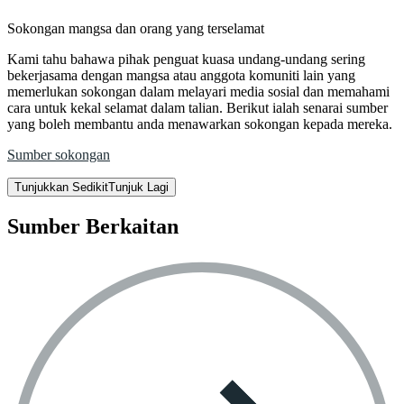
Sokongan mangsa dan orang yang terselamat
Kami tahu bahawa pihak penguat kuasa undang-undang sering
bekerjasama dengan mangsa atau anggota komuniti lain yang
memerlukan sokongan dalam melayari media sosial dan memahami
cara untuk kekal selamat dalam talian. Berikut ialah senarai sumber
yang boleh membantu anda menawarkan sokongan kepada mereka.
Sumber sokongan
Tunjukkan Sedikit
Tunjuk Lagi
Sumber Berkaitan