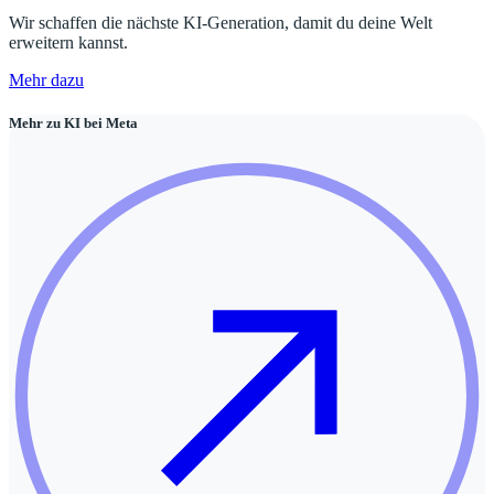
Wir schaffen die nächste KI-Generation, damit du deine Welt
erweitern kannst.
Mehr dazu
Mehr zu KI bei Meta