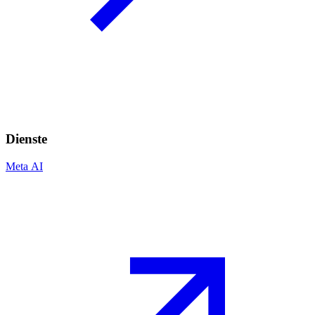
Dienste
Meta AI