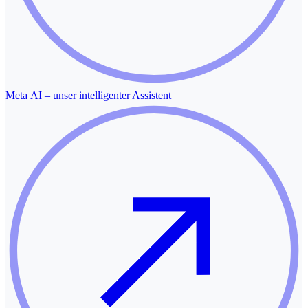
Meta AI – unser intelligenter Assistent