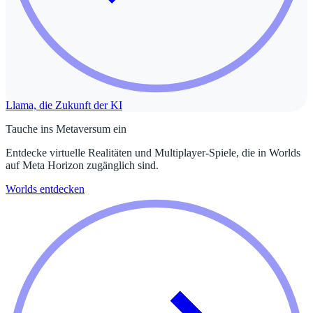
Llama, die Zukunft der KI
Tauche ins Metaversum ein
Entdecke virtuelle Realitäten und Multiplayer-Spiele, die in Worlds
auf Meta Horizon zugänglich sind.
Worlds entdecken