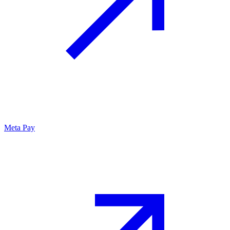
Meta Pay