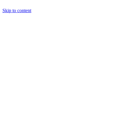
Skip to content