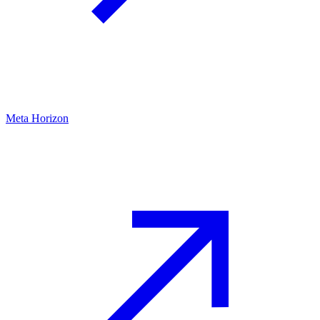
Meta Horizon