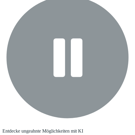
Entdecke ungeahnte Möglichkeiten mit KI