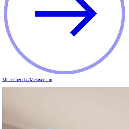
Mehr über das Metaversum