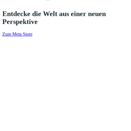
Entdecke die Welt aus einer neuen
Perspektive
Zum Meta Store