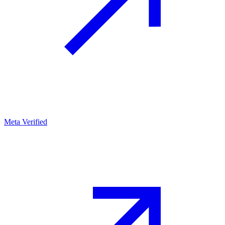
Meta Verified