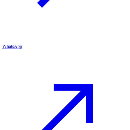
WhatsApp