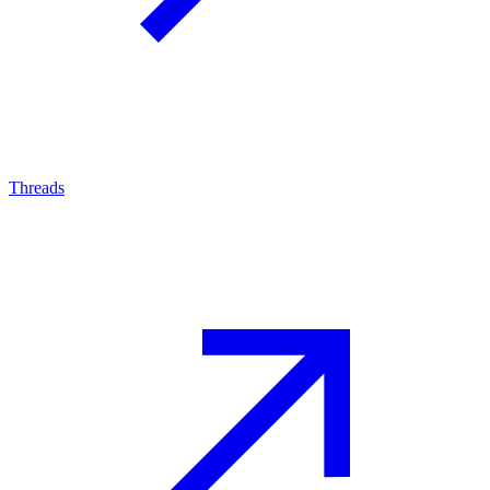
Threads