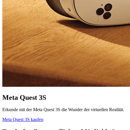
Meta Quest 3S
Erkunde mit der Meta Quest 3S die Wunder der virtuellen Realität.
Meta Quest 3S kaufen