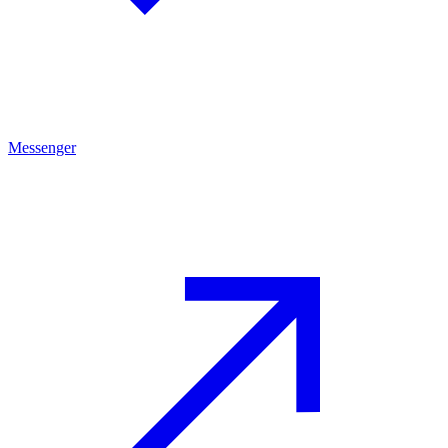
Messenger