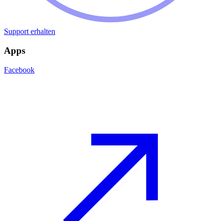
Support erhalten
Apps
Facebook