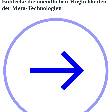
Entdecke die unendlichen Möglichkeiten
der Meta-Technologien