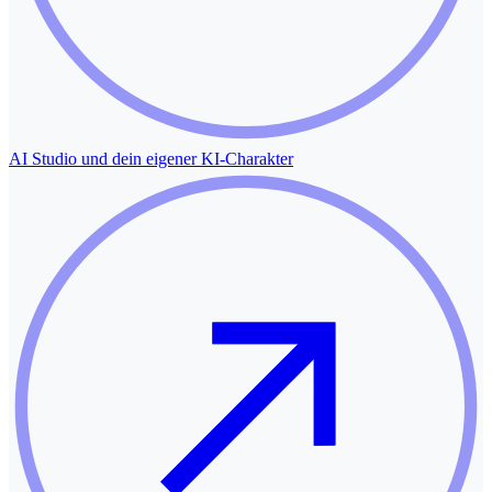
AI Studio und dein eigener KI-Charakter