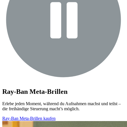
Ray-Ban Meta-Brillen
Erlebe jeden Moment, während du Aufnahmen machst und teilst –
die freihändige Steuerung macht’s möglich.
Ray-Ban Meta-Brillen kaufen