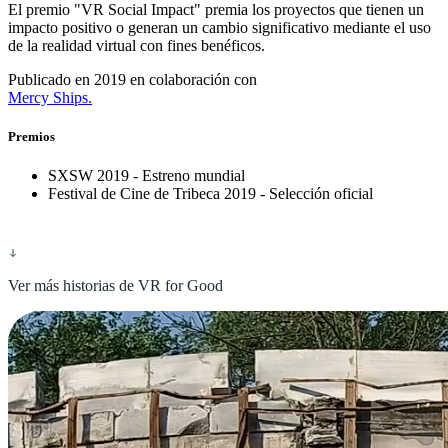
El premio "VR Social Impact" premia los proyectos que tienen un
impacto positivo o generan un cambio significativo mediante el uso
de la realidad virtual con fines benéficos.
Publicado en 2019 en colaboración con
Mercy Ships
.
Premios
SXSW 2019 - Estreno mundial
Festival de Cine de Tribeca 2019 - Selección oficial
Ver más historias de VR for Good