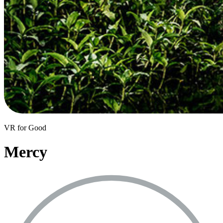
VR for Good
Mercy