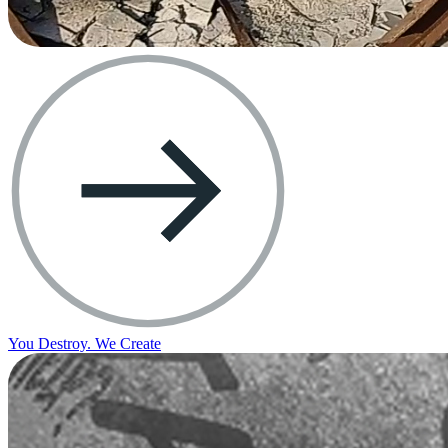
You Destroy. We Create