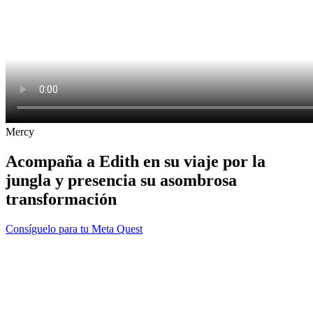
Mercy
Acompaña a Edith en su viaje por la
jungla y presencia su asombrosa
transformación
Consíguelo para tu Meta Quest