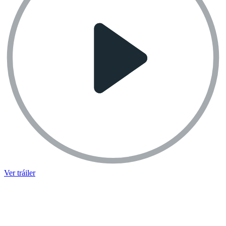
Ver tráiler