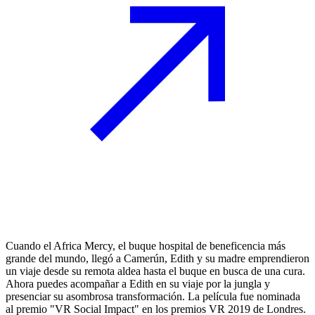
Cuando el Africa Mercy, el buque hospital de beneficencia más
grande del mundo, llegó a Camerún, Edith y su madre emprendieron
un viaje desde su remota aldea hasta el buque en busca de una cura.
Ahora puedes acompañar a Edith en su viaje por la jungla y
presenciar su asombrosa transformación. La película fue nominada
al premio "VR Social Impact" en los premios VR 2019 de Londres.