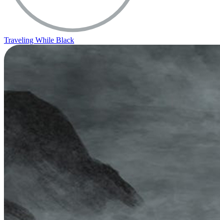
Traveling While Black