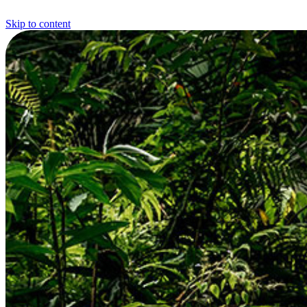
Skip to content