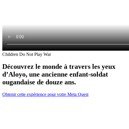
Children Do Not Play War
Découvrez le monde à travers les yeux
d’Aloyo, une ancienne enfant-soldat
ougandaise de douze ans.
Obtenir cette expérience pour votre Meta Quest