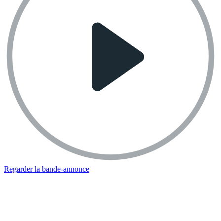
Regarder la bande-annonce