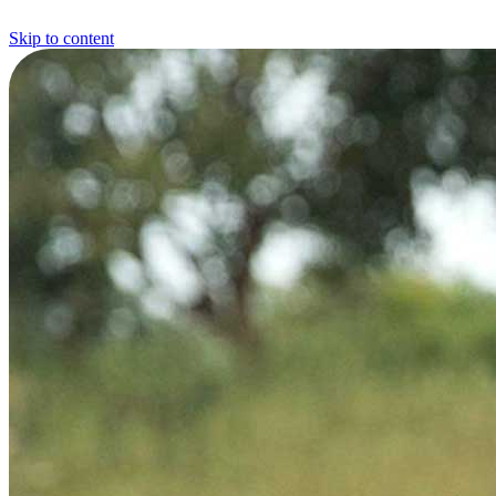
Skip to content