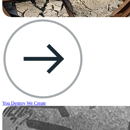
You Destroy We Create