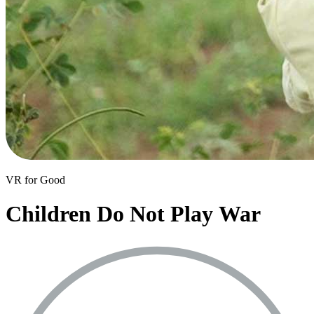
VR for Good
Children Do Not Play War