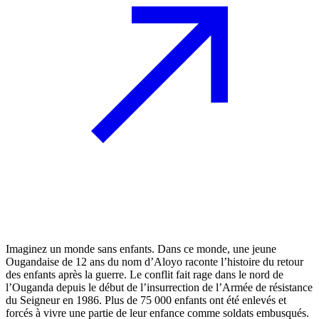
Imaginez un monde sans enfants. Dans ce monde, une jeune
Ougandaise de 12 ans du nom d’Aloyo raconte l’histoire du retour
des enfants après la guerre. Le conflit fait rage dans le nord de
l’Ouganda depuis le début de l’insurrection de l’Armée de résistance
du Seigneur en 1986. Plus de 75 000 enfants ont été enlevés et
forcés à vivre une partie de leur enfance comme soldats embusqués.