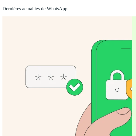
Dernières actualités de WhatsApp