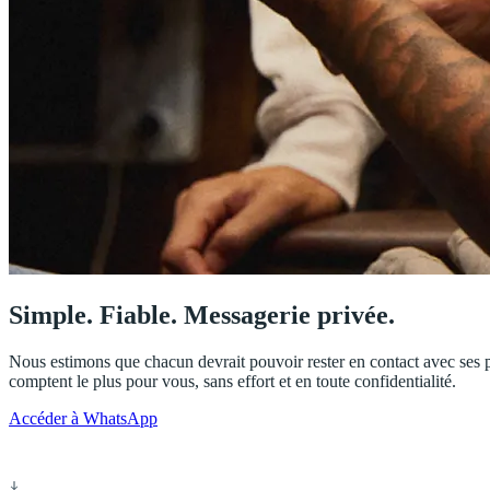
Simple. Fiable. Messagerie privée.
Nous estimons que chacun devrait pouvoir rester en contact avec ses
comptent le plus pour vous, sans effort et en toute confidentialité.
Accéder à WhatsApp