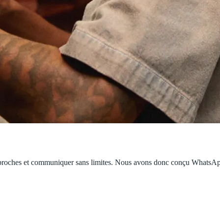
 proches et communiquer sans limites. Nous avons donc conçu WhatsApp