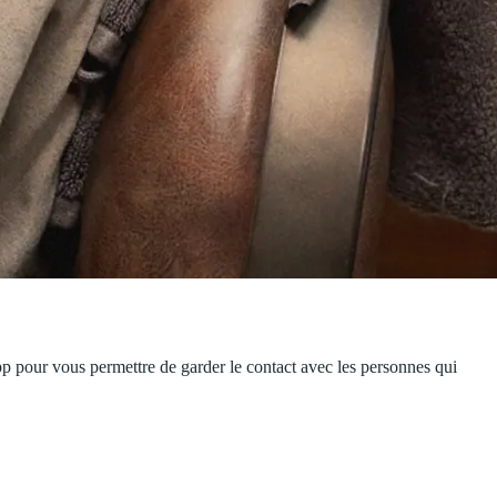
 pour vous permettre de garder le contact avec les personnes qui