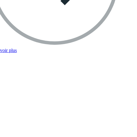
voir plus