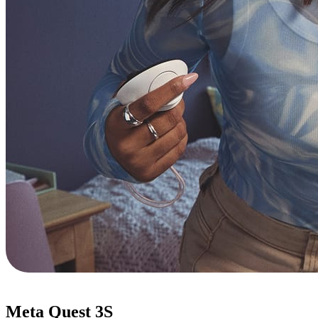
Meta Quest 3S