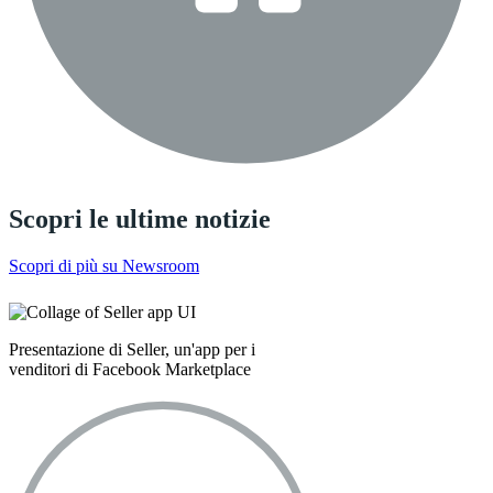
Scopri le ultime notizie
Scopri di più su Newsroom
Presentazione di Seller, un'app per i
venditori di Facebook Marketplace