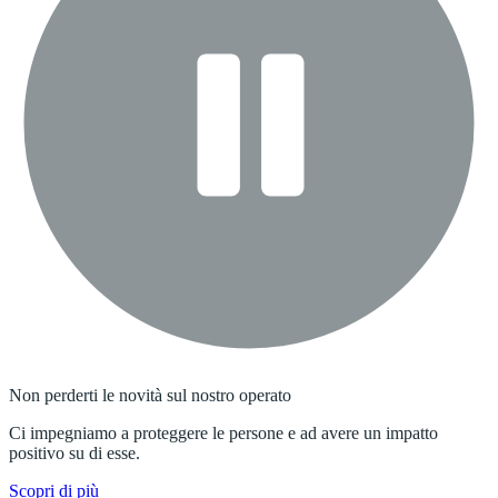
Non perderti le novità sul nostro operato
Ci impegniamo a proteggere le persone e ad avere un impatto
positivo su di esse.
Scopri di più