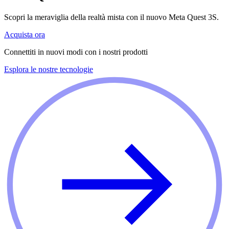
Scopri la meraviglia della realtà mista con il nuovo Meta Quest 3S.
Acquista ora
Connettiti in nuovi modi con i nostri prodotti
Esplora le nostre tecnologie