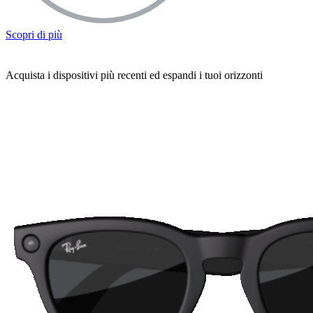
Scopri di più
Acquista i dispositivi più recenti ed espandi i tuoi orizzonti