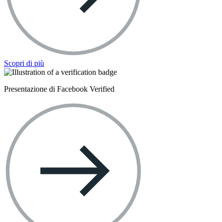
Scopri di più
Presentazione di Facebook Verified