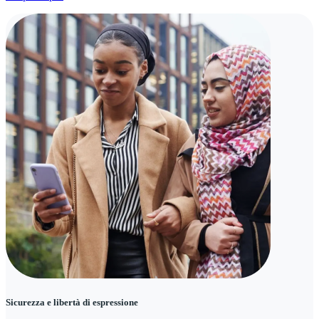
Sicurezza e libertà di espressione