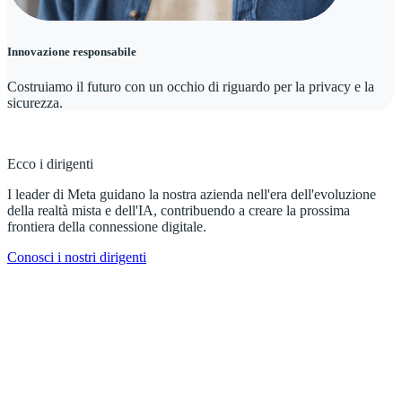
Innovazione responsabile
Costruiamo il futuro con un occhio di riguardo per la privacy e la
sicurezza.
Ecco i dirigenti
I leader di Meta guidano la nostra azienda nell'era dell'evoluzione
della realtà mista e dell'IA, contribuendo a creare la prossima
frontiera della connessione digitale.
Conosci i nostri dirigenti