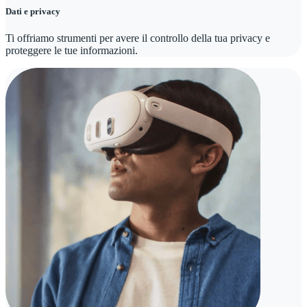
Dati e privacy
Ti offriamo strumenti per avere il controllo della tua privacy e
proteggere le tue informazioni.