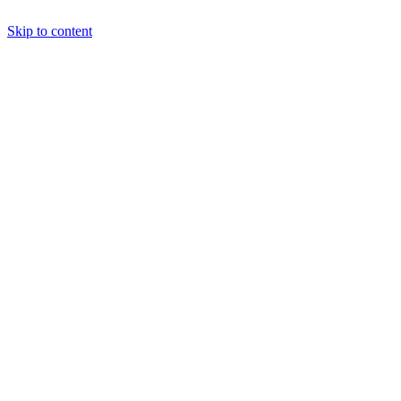
Skip to content