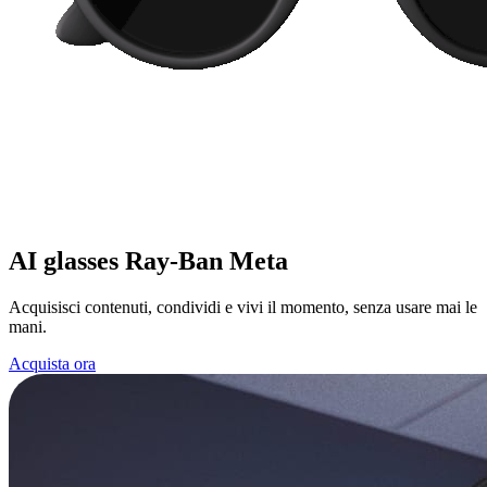
AI glasses Ray-Ban Meta
Acquisisci contenuti, condividi e vivi il momento, senza usare mai le
mani.
Acquista ora