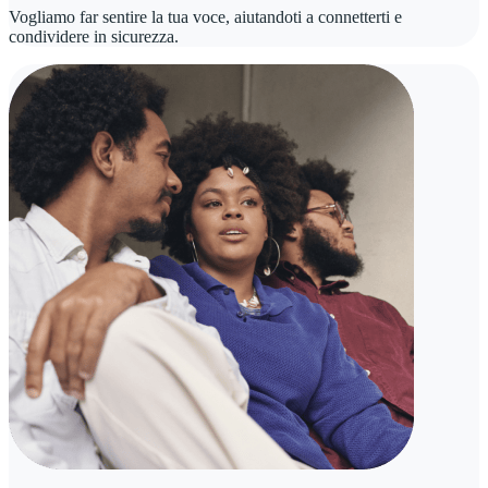
Vogliamo far sentire la tua voce, aiutandoti a connetterti e
condividere in sicurezza.