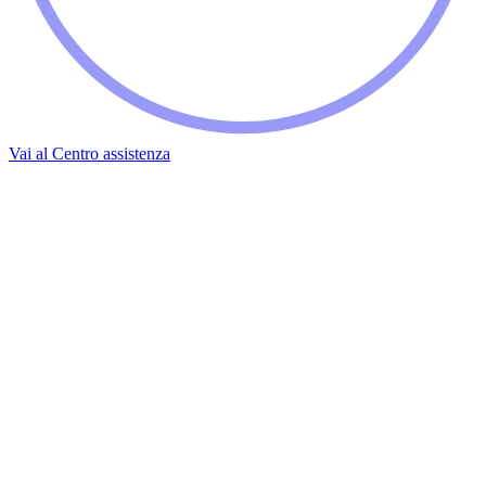
Vai al Centro assistenza