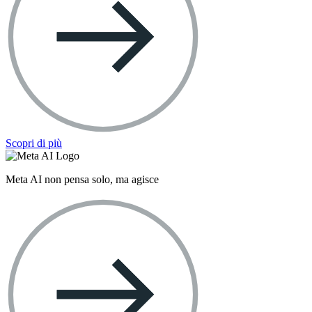
Scopri di più
Meta AI non pensa solo, ma agisce