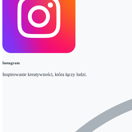
Instagram
Inspirowanie kreatywności, która łączy ludzi.