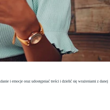
ie i emocje oraz udostępniać treści i dzielić się wrażeniami z danej