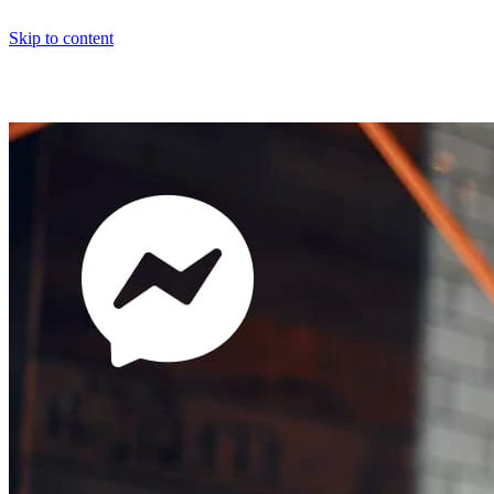
Skip to content
Messenger