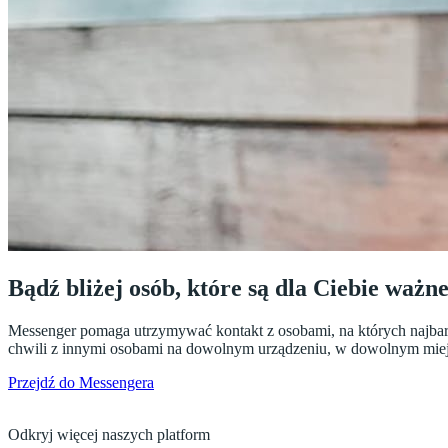
Bądź bliżej osób, które są dla Ciebie ważne
Messenger pomaga utrzymywać kontakt z osobami, na których najbardzi
chwili z innymi osobami na dowolnym urządzeniu, w dowolnym miejs
Przejdź do Messengera
Odkryj więcej naszych platform