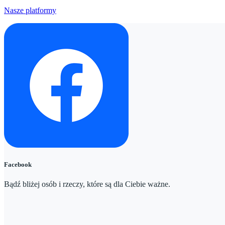
Nasze platformy
Facebook
Bądź bliżej osób i rzeczy, które są dla Ciebie ważne.