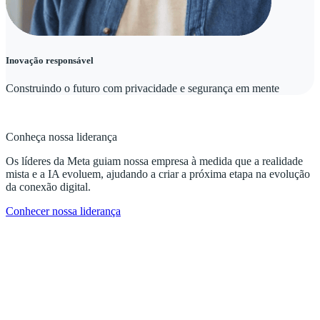
Inovação responsável
Construindo o futuro com privacidade e segurança em mente
Conheça nossa liderança
Os líderes da Meta guiam nossa empresa à medida que a realidade
mista e a IA evoluem, ajudando a criar a próxima etapa na evolução
da conexão digital.
Conhecer nossa liderança