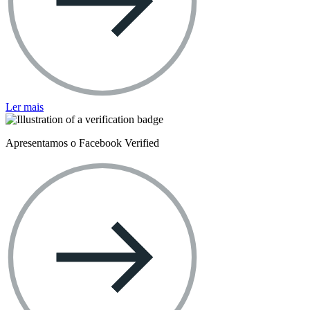
Ler mais
Apresentamos o Facebook Verified