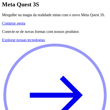
Meta Quest 3S
Mergulhe na magia da realidade mista com o novo Meta Quest 3S.
Comprar agora
Conecte-se de novas formas com nossos produtos
Explorar nossas tecnologias