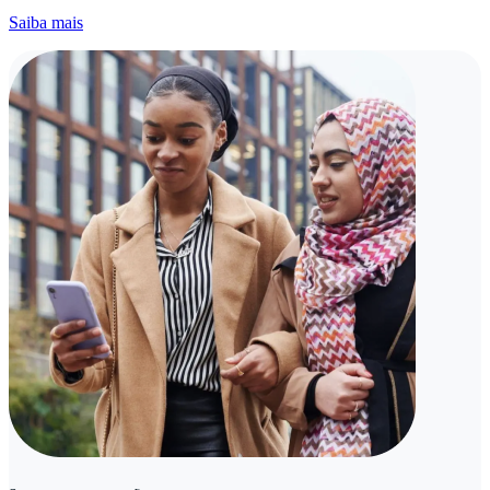
Saiba mais