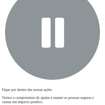
Fique por dentro das nossas ações
Temos o compromisso de ajudar a manter as pessoas seguras e
causar um impacto positivo.