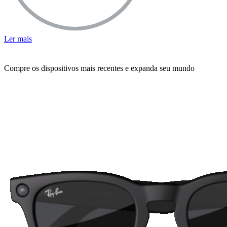
Ler mais
Compre os dispositivos mais recentes e expanda seu mundo