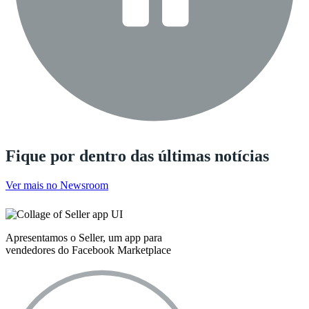
Fique por dentro das últimas notícias
Ver mais no Newsroom
Apresentamos o Seller, um app para
vendedores do Facebook Marketplace