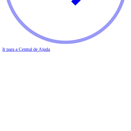
Ir para a Central de Ajuda