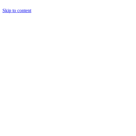
Skip to content