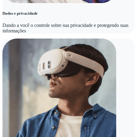
Dados e privacidade
Dando a você o controle sobre sua privacidade e protegendo suas
informações