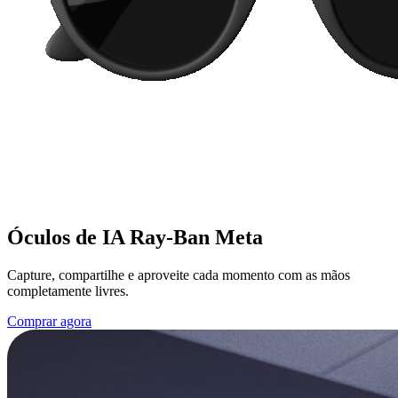
Óculos de IA Ray-Ban Meta
Capture, compartilhe e aproveite cada momento com as mãos
completamente livres.
Comprar agora