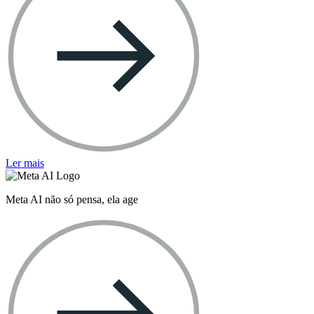
Ler mais
Meta AI não só pensa, ela age