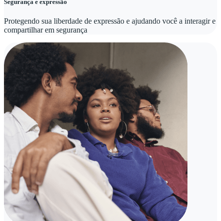
Segurança e expressão
Protegendo sua liberdade de expressão e ajudando você a interagir e
compartilhar em segurança