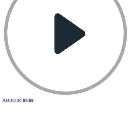
Assistir ao trailer