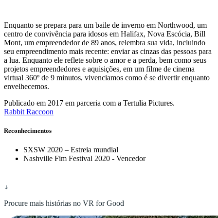
Enquanto se prepara para um baile de inverno em Northwood, um
centro de convivência para idosos em Halifax, Nova Escócia, Bill
Mont, um empreendedor de 89 anos, relembra sua vida, incluindo
seu empreendimento mais recente: enviar as cinzas das pessoas para
a lua. Enquanto ele reflete sobre o amor e a perda, bem como seus
projetos empreendedores e aquisições, em um filme de cinema
virtual 360º de 9 minutos, vivenciamos como é se divertir enquanto
envelhecemos.
Publicado em 2017 em parceria com a Tertulia Pictures.
Rabbit Raccoon
Reconhecimentos
SXSW 2020 – Estreia mundial
Nashville Fim Festival 2020 - Vencedor
Procure mais histórias no VR for Good