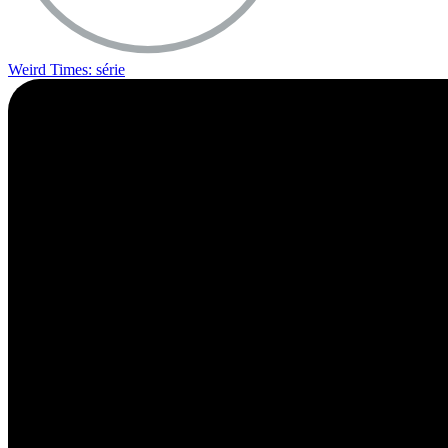
Weird Times: série