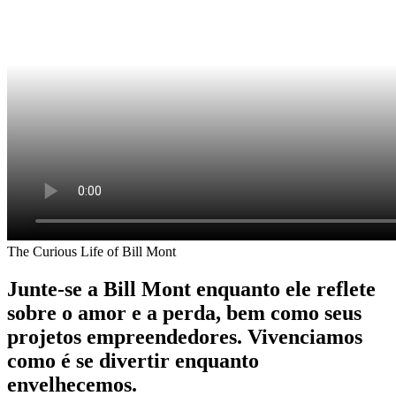
The Curious Life of Bill Mont
Junte-se a Bill Mont enquanto ele reflete
sobre o amor e a perda, bem como seus
projetos empreendedores. Vivenciamos
como é se divertir enquanto
envelhecemos.