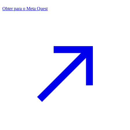
Obter para o Meta Quest