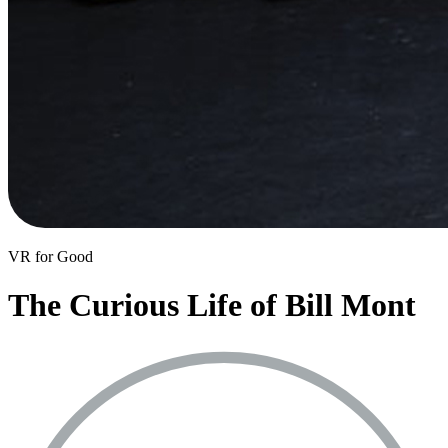
VR for Good
The Curious Life of Bill Mont