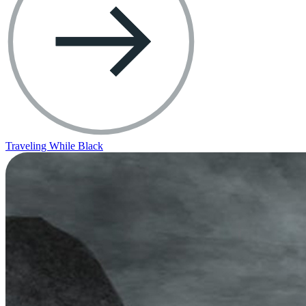
Traveling While Black