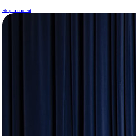
Skip to content